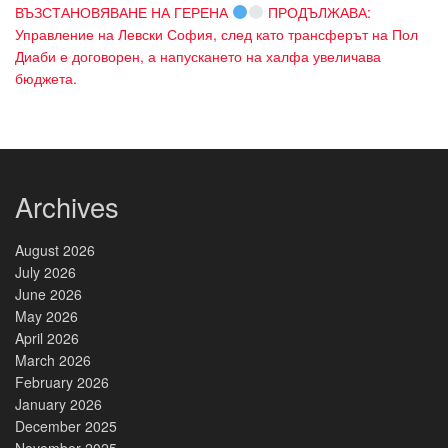
ВЪЗСТАНОВЯВАНЕ НА ГЕРЕНА
ПРОДЪЛЖАВА:
Управление на Левски София, след като трансферът на Пол
Диаби е договорен, а напускането на халфа увеличава
бюджета.
Archives
August 2026
July 2026
June 2026
May 2026
April 2026
March 2026
February 2026
January 2026
December 2025
November 2025