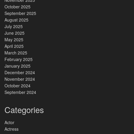
October 2025
September 2025
August 2025
July 2025
June 2025
May 2025
April 2025
March 2025
February 2025
January 2025
December 2024
November 2024
October 2024
September 2024
Categories
Actor
Actress