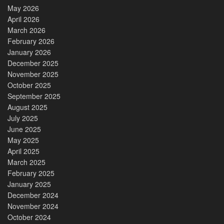
May 2026
April 2026
March 2026
February 2026
January 2026
December 2025
November 2025
October 2025
September 2025
August 2025
July 2025
June 2025
May 2025
April 2025
March 2025
February 2025
January 2025
December 2024
November 2024
October 2024