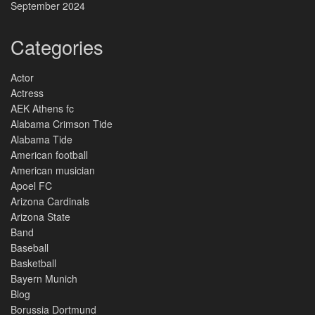
September 2024
Categories
Actor
Actress
AEK Athens fc
Alabama Crimson Tide
Alabama Tide
American football
American musician
Apoel FC
Arizona Cardinals
Arizona State
Band
Baseball
Basketball
Bayern Munich
Blog
Borussia Dortmund