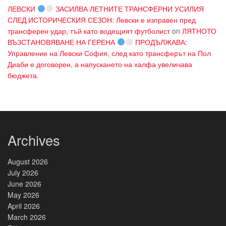
ЛЕВСКИ
ЗАСИЛВА ЛЕТНИТЕ ТРАНСФЕРНИ УСИЛИЯ
СЛЕД ИСТОРИЧЕСКИЯ СЕЗОН: Левски е изправен пред
трансферен удар, тъй като водещият футболист
on
ЛЯТНОТО
ВЪЗСТАНОВЯВАНЕ НА ГЕРЕНА
ПРОДЪЛЖАВА:
Управление на Левски София, след като трансферът на Пол
Диаби е договорен, а напускането на халфа увеличава
бюджета.
Archives
August 2026
July 2026
June 2026
May 2026
April 2026
March 2026