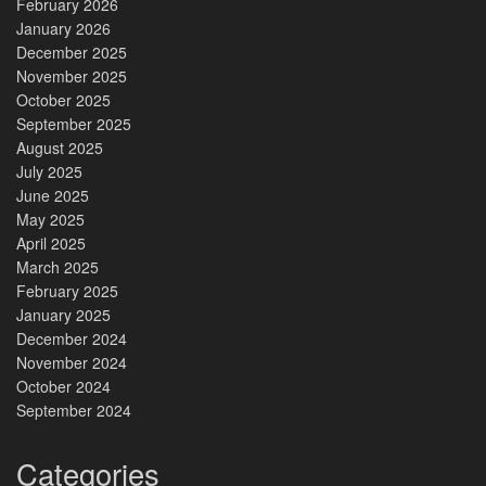
February 2026
January 2026
December 2025
November 2025
October 2025
September 2025
August 2025
July 2025
June 2025
May 2025
April 2025
March 2025
February 2025
January 2025
December 2024
November 2024
October 2024
September 2024
Categories