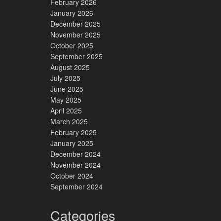
February 2026
January 2026
December 2025
November 2025
October 2025
September 2025
August 2025
July 2025
June 2025
May 2025
April 2025
March 2025
February 2025
January 2025
December 2024
November 2024
October 2024
September 2024
Categories