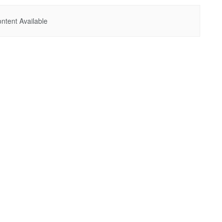
ntent Available