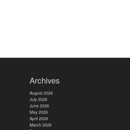
Archives
August 2026
July 2026
June 2026
May 2026
April 2026
March 2026