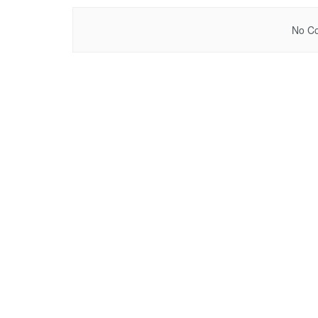
No Co