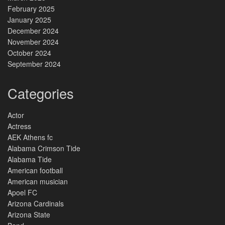
February 2025
January 2025
December 2024
November 2024
October 2024
September 2024
Categories
Actor
Actress
AEK Athens fc
Alabama Crimson Tide
Alabama Tide
American football
American musician
Apoel FC
Arizona Cardinals
Arizona State