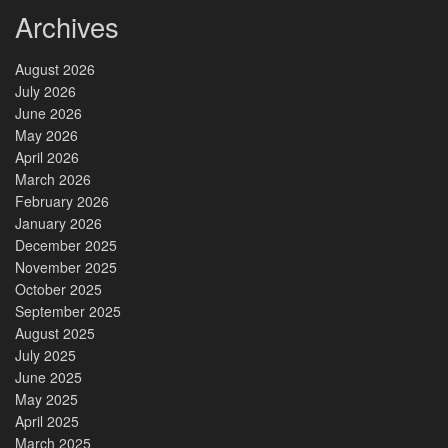
Archives
August 2026
July 2026
June 2026
May 2026
April 2026
March 2026
February 2026
January 2026
December 2025
November 2025
October 2025
September 2025
August 2025
July 2025
June 2025
May 2025
April 2025
March 2025