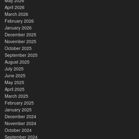
May 2026
April 2026
March 2026
February 2026
January 2026
December 2025
November 2025
October 2025
September 2025
August 2025
July 2025
June 2025
May 2025
April 2025
March 2025
February 2025
January 2025
December 2024
November 2024
October 2024
September 2024