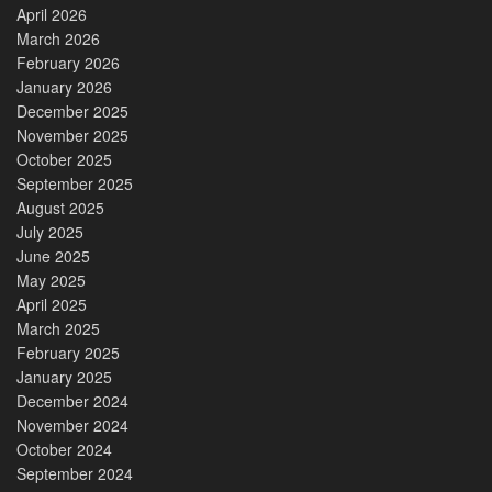
April 2026
March 2026
February 2026
January 2026
December 2025
November 2025
October 2025
September 2025
August 2025
July 2025
June 2025
May 2025
April 2025
March 2025
February 2025
January 2025
December 2024
November 2024
October 2024
September 2024