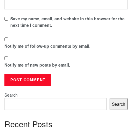
Save my name, email, and website in this browser for the
next time I comment.
Notify me of follow-up comments by email.
Notify me of new posts by email.
Search
Search
Recent Posts