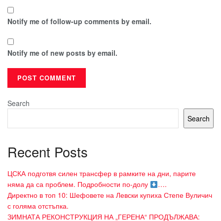
Notify me of follow-up comments by email.
Notify me of new posts by email.
Search
Search
Recent Posts
ЦСКА подготвя силен трансфер в рамките на дни, парите
няма да са проблем. Подробности по-долу
….
Директно в топ 10: Шефовете на Левски купиха Степе Вуличич
с голяма отстъпка.
ЗИМНАТА РЕКОНСТРУКЦИЯ НА „ГЕРЕНА“ ПРОДЪЛЖАВА: