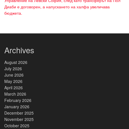
Управление на Левски София, след като трансферът на Пол
Диаби е договорен, а напускането на халфа увеличава
бюджета.
Archives
August 2026
July 2026
June 2026
May 2026
April 2026
March 2026
February 2026
January 2026
December 2025
November 2025
October 2025