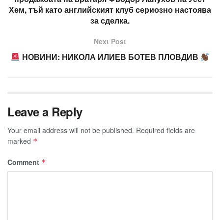
Хем, тъй като английският клуб сериозно настоява
за сделка.
Next Post
НОВИНИ: НИКОЛА ИЛИЕВ БОТЕВ ПЛОВДИВ
Leave a Reply
Your email address will not be published.
Required fields are
marked
*
Comment
*