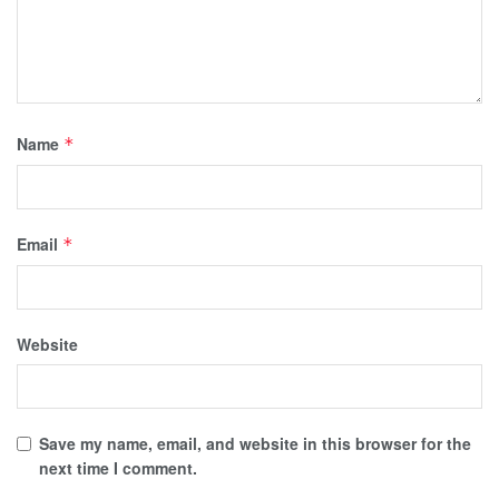
Name
*
Email
*
Website
Save my name, email, and website in this browser for the
next time I comment.