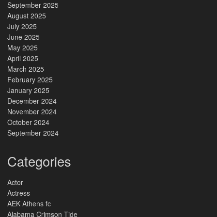
September 2025
August 2025
July 2025
June 2025
May 2025
April 2025
March 2025
February 2025
January 2025
December 2024
November 2024
October 2024
September 2024
Categories
Actor
Actress
AEK Athens fc
Alabama Crimson Tide