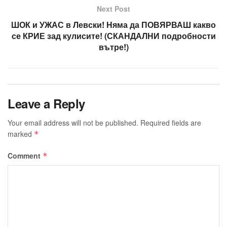
Next Post
ШОК и УЖАС в Левски! Няма да ПОВЯРВАШ какво
се КРИЕ зад кулисите! (СКАНДАЛНИ подробности
вътре!)
Leave a Reply
Your email address will not be published.
Required fields are
marked
*
Comment
*