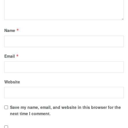
Name
*
Email
*
Website
Save my name, email, and website in this browser for the
next time I comment.