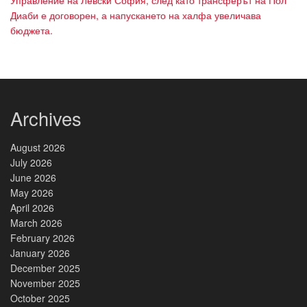
Диаби е договорен, а напускането на халфа увеличава
бюджета.
Archives
August 2026
July 2026
June 2026
May 2026
April 2026
March 2026
February 2026
January 2026
December 2025
November 2025
October 2025