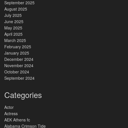
September 2025
August 2025
July 2025
June 2025
May 2025
April 2025
March 2025
February 2025
January 2025
December 2024
November 2024
October 2024
September 2024
Categories
Actor
Actress
AEK Athens fc
Alabama Crimson Tide