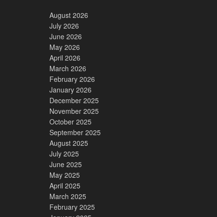
August 2026
July 2026
June 2026
May 2026
April 2026
March 2026
February 2026
January 2026
December 2025
November 2025
October 2025
September 2025
August 2025
July 2025
June 2025
May 2025
April 2025
March 2025
February 2025