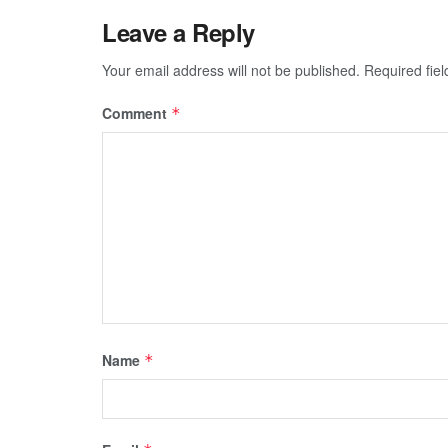
Leave a Reply
Your email address will not be published.
Required fie
Comment
*
Name
*