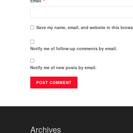
Email
*
Save my name, email, and website in this browse
Notify me of follow-up comments by email.
Notify me of new posts by email.
Archives