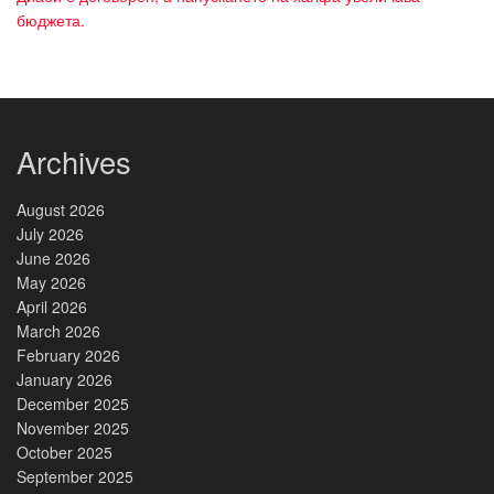
бюджета.
Archives
August 2026
July 2026
June 2026
May 2026
April 2026
March 2026
February 2026
January 2026
December 2025
November 2025
October 2025
September 2025