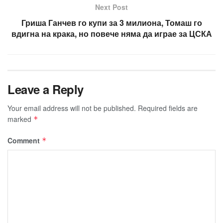
Next Post
Гриша Ганчев го купи за 3 милиона, Томаш го
вдигна на крака, но повече няма да играе за ЦСКА
Leave a Reply
Your email address will not be published.
Required fields are
marked
*
Comment
*