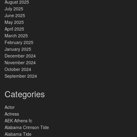
August 2025
July 2025
June 2025
May 2025
April 2025
March 2025
February 2025
January 2025
December 2024
November 2024
October 2024
September 2024
Categories
Actor
Actress
AEK Athens fc
Alabama Crimson Tide
Alabama Tide