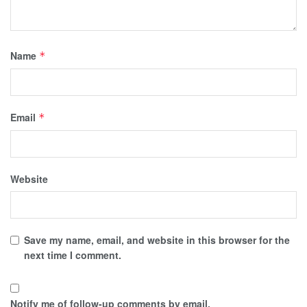
Name
*
Email
*
Website
Save my name, email, and website in this browser for the
next time I comment.
Notify me of follow-up comments by email.