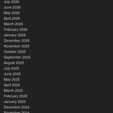
July 2026
June 2026
May 2026
April 2026
March 2026
February 2026
January 2026
December 2025
November 2025
October 2025
September 2025
August 2025
July 2025
June 2025
May 2025
April 2025
March 2025
February 2025
January 2025
December 2024
November 2024