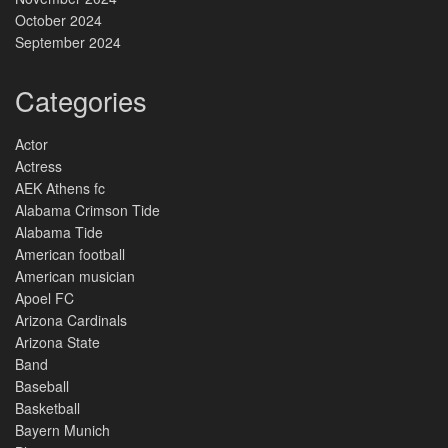
October 2024
September 2024
Categories
Actor
Actress
AEK Athens fc
Alabama Crimson Tide
Alabama Tide
American football
American musician
Apoel FC
Arizona Cardinals
Arizona State
Band
Baseball
Basketball
Bayern Munich