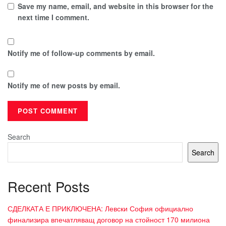
Save my name, email, and website in this browser for the
next time I comment.
Notify me of follow-up comments by email.
Notify me of new posts by email.
Search
Search
Recent Posts
СДЕЛКАТА Е ПРИКЛЮЧЕНА: Левски София официално
финализира впечатляващ договор на стойност 170 милиона