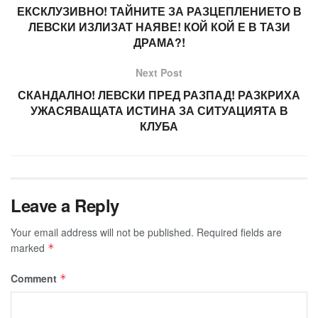
ЕКСКЛУЗИВНО! ТАЙНИТЕ ЗА РАЗЦЕПЛЕНИЕТО В
ЛЕВСКИ ИЗЛИЗАТ НАЯВЕ! КОЙ КОЙ Е В ТАЗИ
ДРАМА?!
Next Post
СКАНДАЛНО! ЛЕВСКИ ПРЕД РАЗПАД! РАЗКРИХА
УЖАСЯВАЩАТА ИСТИНА ЗА СИТУАЦИЯТА В
КЛУБА
Leave a Reply
Your email address will not be published.
Required fields are
marked
*
Comment
*