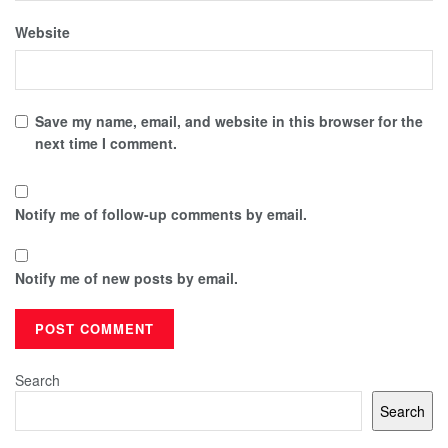
Website
Save my name, email, and website in this browser for the
next time I comment.
Notify me of follow-up comments by email.
Notify me of new posts by email.
Search
Search