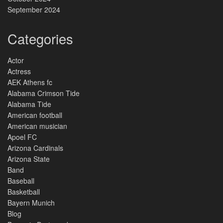
September 2024
Categories
Actor
Actress
AEK Athens fc
Alabama Crimson Tide
Alabama Tide
American football
American musician
Apoel FC
Arizona Cardinals
Arizona State
Band
Baseball
Basketball
Bayern Munich
Blog