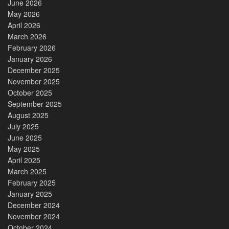
June 2026
May 2026
April 2026
March 2026
February 2026
January 2026
December 2025
November 2025
October 2025
September 2025
August 2025
July 2025
June 2025
May 2025
April 2025
March 2025
February 2025
January 2025
December 2024
November 2024
October 2024