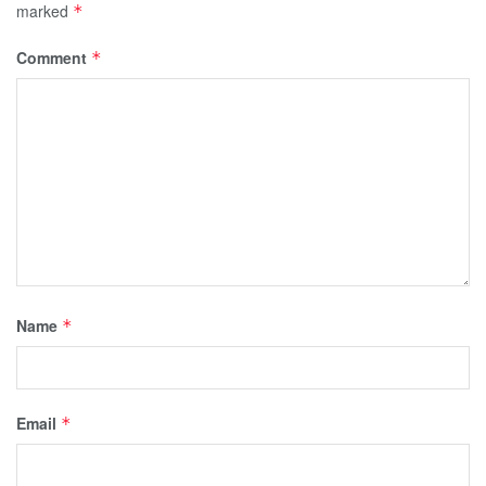
marked
*
Comment
*
Name
*
Email
*