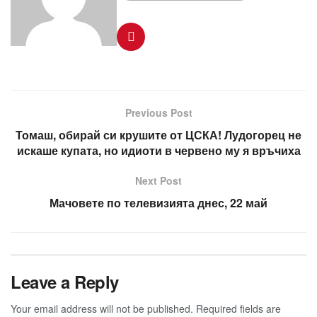
Previous Post
Томаш, обирай си крушите от ЦСКА! Лудогорец не
искаше купата, но идиоти в червено му я връчиха
Next Post
Мачовете по телевизията днес, 22 май
Leave a Reply
Your email address will not be published.
Required fields are