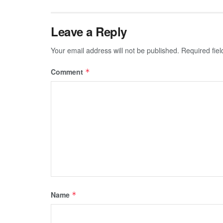
Leave a Reply
Your email address will not be published.
Required fie
Comment
*
Name
*