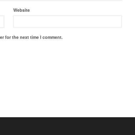
Website
r for the next time I comment.