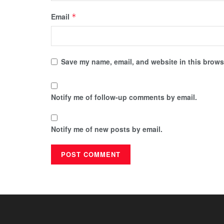
Email
*
Save my name, email, and website in this browse
Notify me of follow-up comments by email.
Notify me of new posts by email.