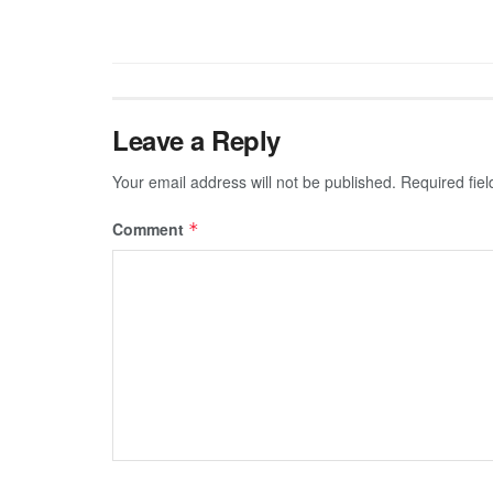
Leave a Reply
Your email address will not be published.
Required fie
Comment
*