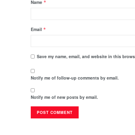
Name
*
Email
*
Save my name, email, and website in this browse
Notify me of follow-up comments by email.
Notify me of new posts by email.