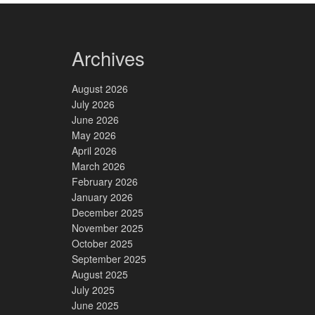
Archives
August 2026
July 2026
June 2026
May 2026
April 2026
March 2026
February 2026
January 2026
December 2025
November 2025
October 2025
September 2025
August 2025
July 2025
June 2025