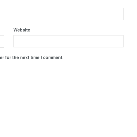
Website
r for the next time I comment.