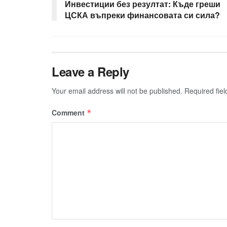
Инвестиции без резултат: Къде греши
ЦСКА въпреки финансовата си сила?
Leave a Reply
Your email address will not be published.
Required fie
Comment
*