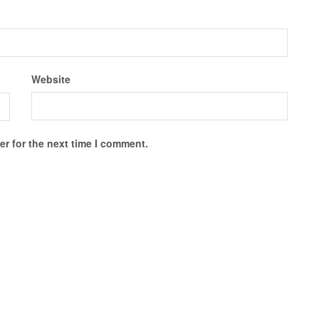
Website
r for the next time I comment.