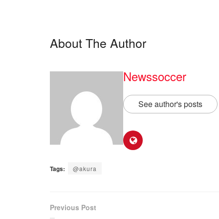
About The Author
Newssoccer
See author's posts
Tags:
@akura
Previous Post