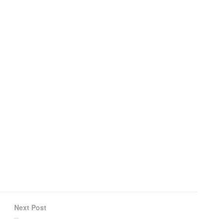
Next Post