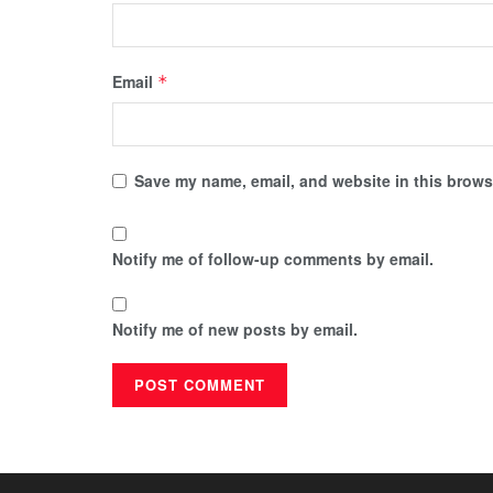
Email
*
Save my name, email, and website in this browse
Notify me of follow-up comments by email.
Notify me of new posts by email.