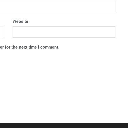
Website
r for the next time I comment.