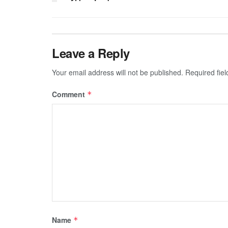
Leave a Reply
Your email address will not be published.
Required fie
Comment
*
Name
*