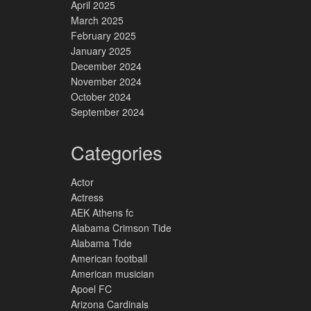
April 2025
March 2025
February 2025
January 2025
December 2024
November 2024
October 2024
September 2024
Categories
Actor
Actress
AEK Athens fc
Alabama Crimson Tide
Alabama Tide
American football
American musician
Apoel FC
Arizona Cardinals