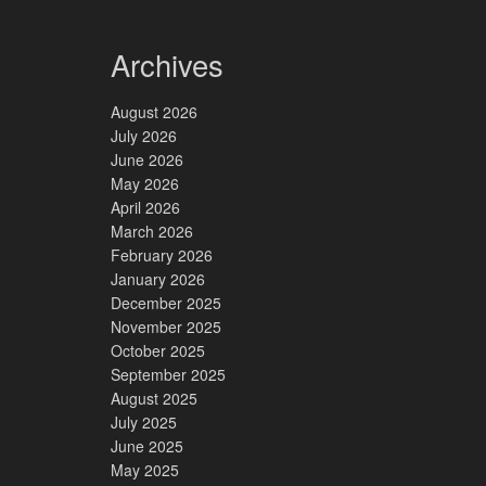
Archives
August 2026
July 2026
June 2026
May 2026
April 2026
March 2026
February 2026
January 2026
December 2025
November 2025
October 2025
September 2025
August 2025
July 2025
June 2025
May 2025