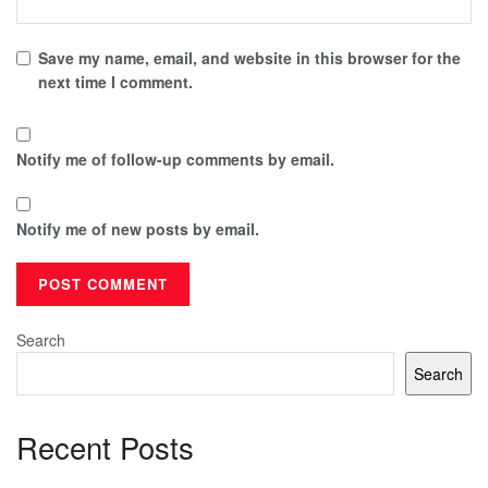
Save my name, email, and website in this browser for the
next time I comment.
Notify me of follow-up comments by email.
Notify me of new posts by email.
Search
Search
Recent Posts