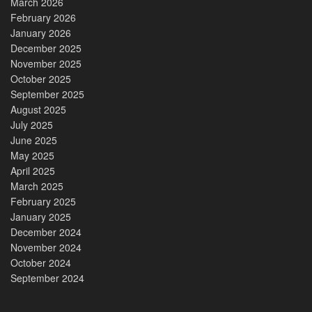
March 2026
February 2026
January 2026
December 2025
November 2025
October 2025
September 2025
August 2025
July 2025
June 2025
May 2025
April 2025
March 2025
February 2025
January 2025
December 2024
November 2024
October 2024
September 2024