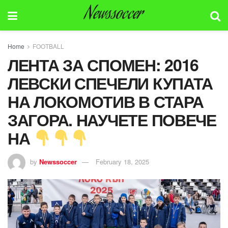
Newssoccer
Home
FOOTBALL
ЛЕНТА ЗА СПОМЕН: 2016
ЛЕВСКИ СПЕЧЕЛИ КУПАТА
НА ЛОКОМОТИВ В СТАРА
ЗАГОРА. НАУЧЕТЕ ПОВЕЧЕ
НА
by
Newssoccer
February 18, 2025