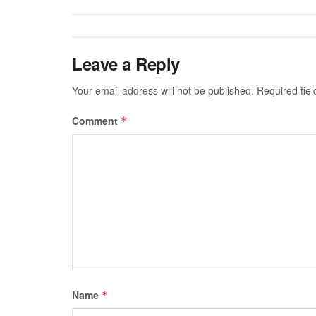
Leave a Reply
Your email address will not be published.
Required fie
Comment
*
Name
*