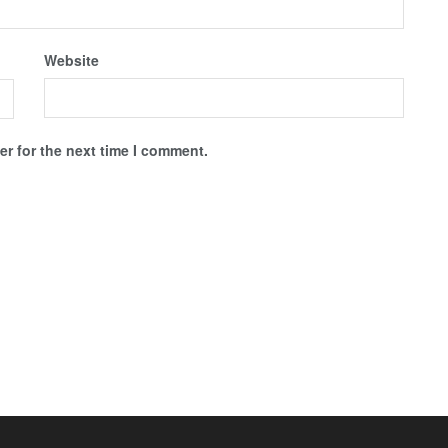
Website
r for the next time I comment.