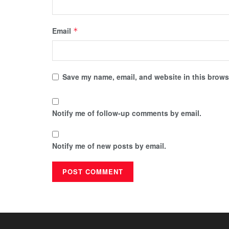
Email
*
Save my name, email, and website in this browse
Notify me of follow-up comments by email.
Notify me of new posts by email.