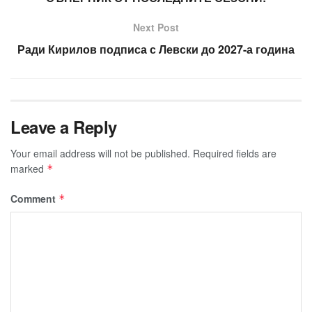
Next Post
Ради Кирилов подписа с Левски до 2027-а година
Leave a Reply
Your email address will not be published.
Required fields are
marked
*
Comment
*