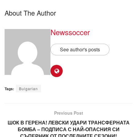
About The Author
Newssoccer
See author's posts
Tags:
Bulgarian
Previous Post
ШОК В ГЕРЕНА! ЛЕВСКИ УДАРИ ТРАНСФЕРНАТА
БОМБА – ПОДПИСА С НАЙ-ОПАСНИЯ СИ
СЪПЕРНИК ОТ ПОСЛЕДНИТЕ СЕЗОНИ!