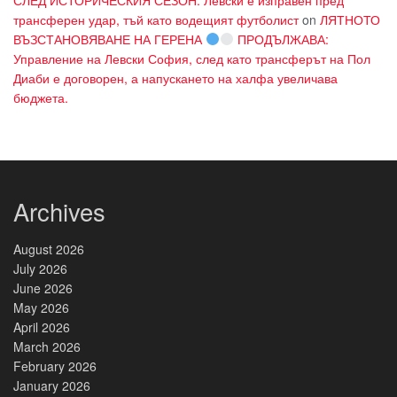
трансферен удар, тъй като водещият футболист
on
ЛЯТНОТО
ВЪЗСТАНОВЯВАНЕ НА ГЕРЕНА
ПРОДЪЛЖАВА:
Управление на Левски София, след като трансферът на Пол
Диаби е договорен, а напускането на халфа увеличава
бюджета.
Archives
August 2026
July 2026
June 2026
May 2026
April 2026
March 2026
February 2026
January 2026