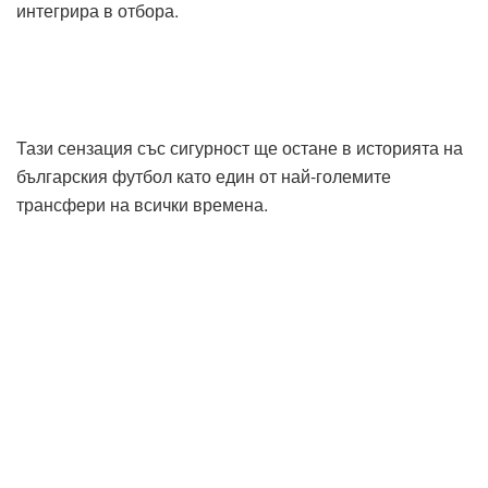
интегрира в отбора.
Тази сензация със сигурност ще остане в историята на
българския футбол като един от най-големите
трансфери на всички времена.