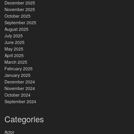
December 2025
November 2025
October 2025
September 2025
August 2025
July 2025
June 2025
May 2025
April 2025
March 2025
February 2025
January 2025
December 2024
November 2024
October 2024
September 2024
Categories
Actor