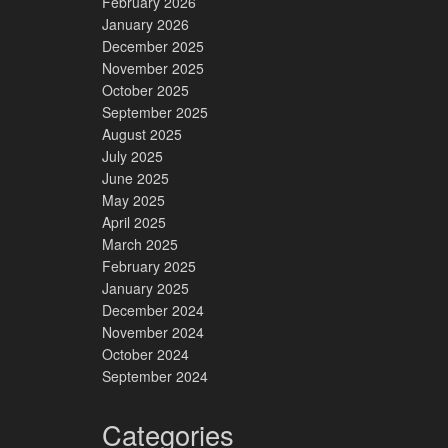
February 2026
January 2026
December 2025
November 2025
October 2025
September 2025
August 2025
July 2025
June 2025
May 2025
April 2025
March 2025
February 2025
January 2025
December 2024
November 2024
October 2024
September 2024
Categories