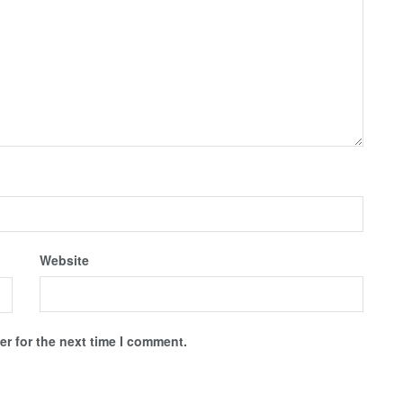
Website
r for the next time I comment.