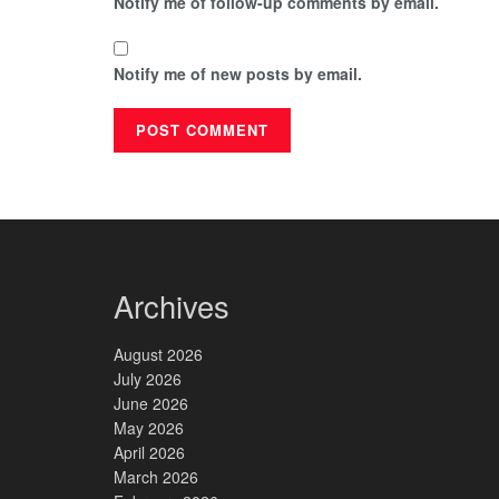
Notify me of follow-up comments by email.
Notify me of new posts by email.
Archives
August 2026
July 2026
June 2026
May 2026
April 2026
March 2026