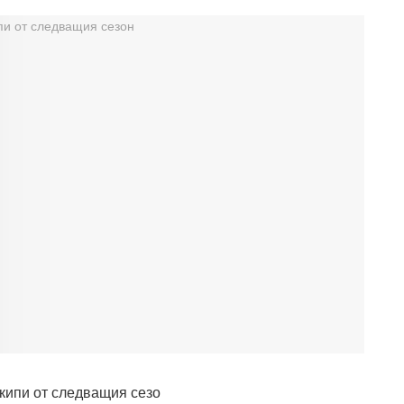
екипи от следващия сезо