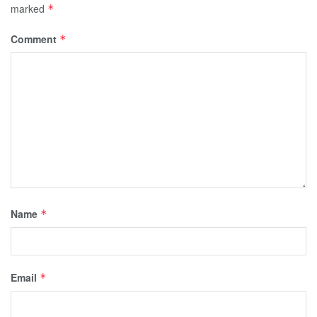
marked
*
Comment
*
Name
*
Email
*