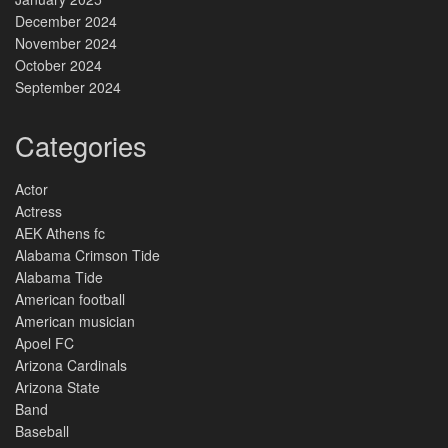
December 2024
November 2024
October 2024
September 2024
Categories
Actor
Actress
AEK Athens fc
Alabama Crimson Tide
Alabama Tide
American football
American musician
Apoel FC
Arizona Cardinals
Arizona State
Band
Baseball