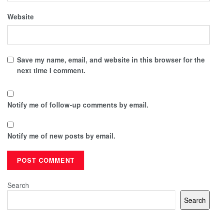
Website
Save my name, email, and website in this browser for the
next time I comment.
Notify me of follow-up comments by email.
Notify me of new posts by email.
Search
Search