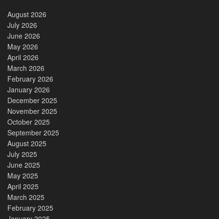
August 2026
July 2026
June 2026
May 2026
April 2026
March 2026
February 2026
January 2026
December 2025
November 2025
October 2025
September 2025
August 2025
July 2025
June 2025
May 2025
April 2025
March 2025
February 2025
January 2025