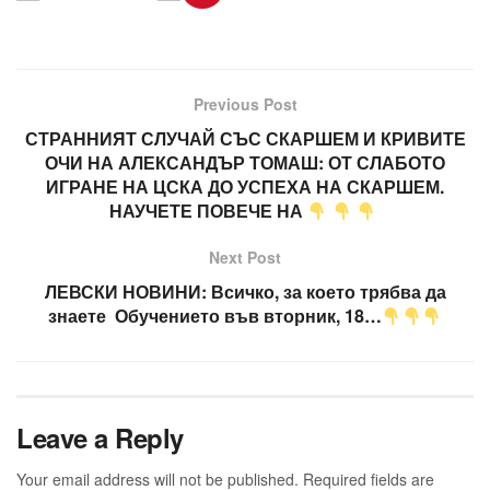
Previous Post
СТРАННИЯТ СЛУЧАЙ СЪС СКАРШЕМ И КРИВИТЕ
ОЧИ НА АЛЕКСАНДЪР ТОМАШ: ОТ СЛАБОТО
ИГРАНЕ НА ЦСКА ДО УСПЕХА НА СКАРШЕМ.
НАУЧЕТЕ ПОВЕЧЕ НА
Next Post
ЛЕВСКИ НОВИНИ: Всичко, за което трябва да
знаете Обучението във вторник, 18…
Leave a Reply
Your email address will not be published.
Required fields are