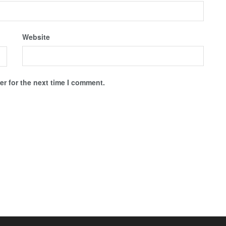
Website
r for the next time I comment.