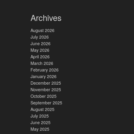
Archives
August 2026
July 2026
June 2026
May 2026
April 2026
March 2026
February 2026
January 2026
December 2025
November 2025
October 2025
September 2025
August 2025
July 2025
June 2025
May 2025