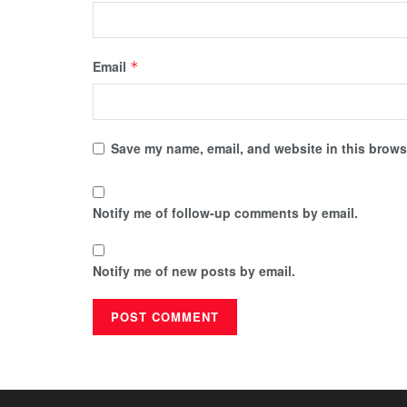
Email
*
Save my name, email, and website in this browse
Notify me of follow-up comments by email.
Notify me of new posts by email.