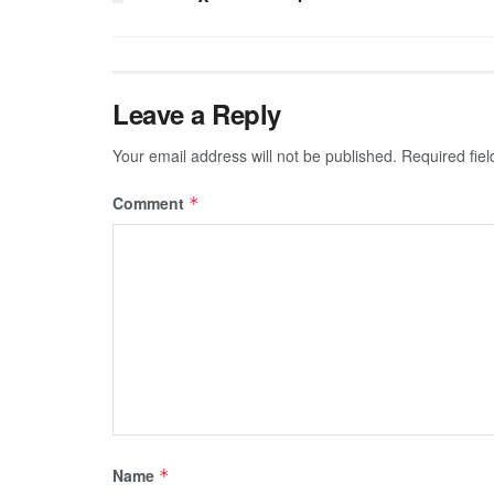
Leave a Reply
Your email address will not be published.
Required fie
Comment
*
Name
*