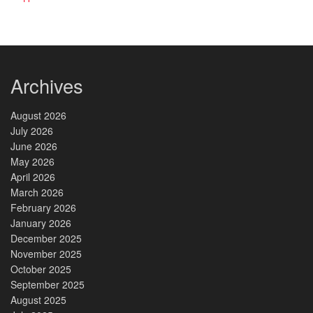
Archives
August 2026
July 2026
June 2026
May 2026
April 2026
March 2026
February 2026
January 2026
December 2025
November 2025
October 2025
September 2025
August 2025