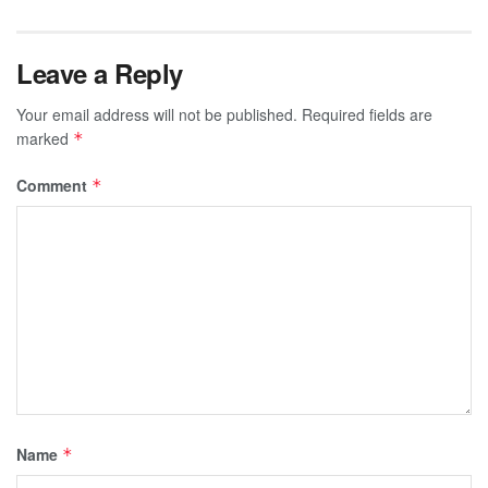
Leave a Reply
Your email address will not be published.
Required fields are
marked
*
Comment
*
Name
*