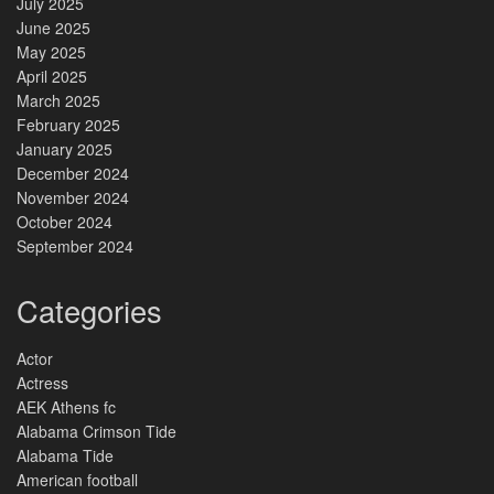
July 2025
June 2025
May 2025
April 2025
March 2025
February 2025
January 2025
December 2024
November 2024
October 2024
September 2024
Categories
Actor
Actress
AEK Athens fc
Alabama Crimson Tide
Alabama Tide
American football