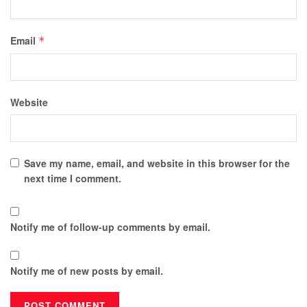
Email
*
Website
Save my name, email, and website in this browser for the
next time I comment.
Notify me of follow-up comments by email.
Notify me of new posts by email.