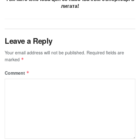
лигата!
Leave a Reply
Your email address will not be published.
Required fields are
marked
*
Comment
*