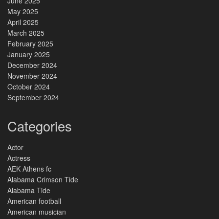
June 2025
May 2025
April 2025
March 2025
February 2025
January 2025
December 2024
November 2024
October 2024
September 2024
Categories
Actor
Actress
AEK Athens fc
Alabama Crimson Tide
Alabama Tide
American football
American musician