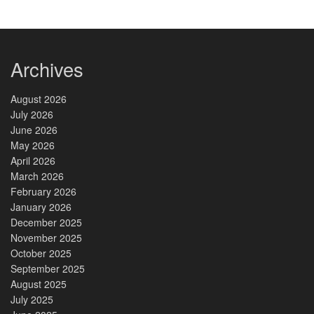
Archives
August 2026
July 2026
June 2026
May 2026
April 2026
March 2026
February 2026
January 2026
December 2025
November 2025
October 2025
September 2025
August 2025
July 2025