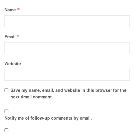
Name
*
Email
*
Website
Save my name, email, and website in this browser for the
next time I comment.
Notify me of follow-up comments by email.