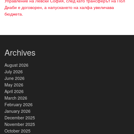
Управление на Левски София, след като трансферът на Пол
Диаби е договорен, а напускането на халфа увеличава
бюджета.
Archives
August 2026
July 2026
June 2026
May 2026
April 2026
March 2026
February 2026
January 2026
December 2025
November 2025
October 2025