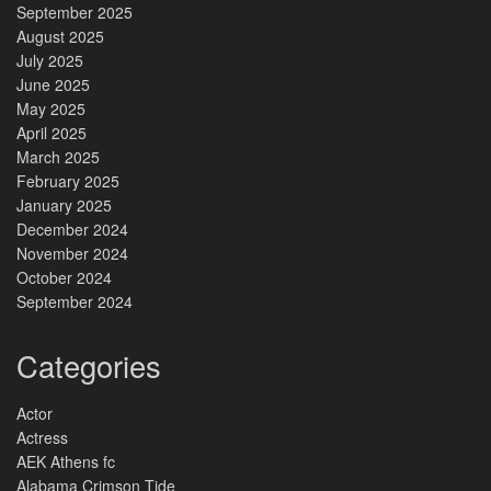
September 2025
August 2025
July 2025
June 2025
May 2025
April 2025
March 2025
February 2025
January 2025
December 2024
November 2024
October 2024
September 2024
Categories
Actor
Actress
AEK Athens fc
Alabama Crimson Tide