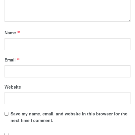
Name
*
Email
*
Website
Save my name, email, and website in this browser for the
next time I comment.