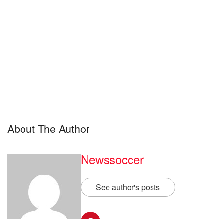
About The Author
Newssoccer
See author's posts