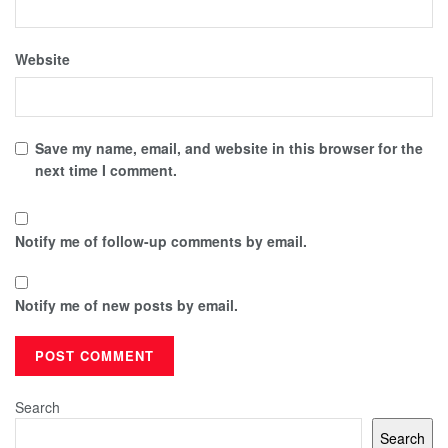
Website
Save my name, email, and website in this browser for the
next time I comment.
Notify me of follow-up comments by email.
Notify me of new posts by email.
Search
Search