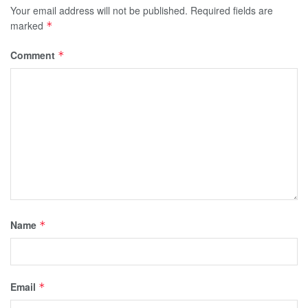
Your email address will not be published.
Required fields are
marked
*
Comment
*
Name
*
Email
*