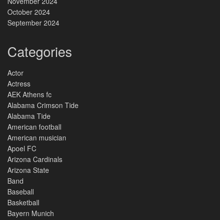
November 2024
October 2024
September 2024
Categories
Actor
Actress
AEK Athens fc
Alabama Crimson Tide
Alabama Tide
American football
American musician
Apoel FC
Arizona Cardinals
Arizona State
Band
Baseball
Basketball
Bayern Munich