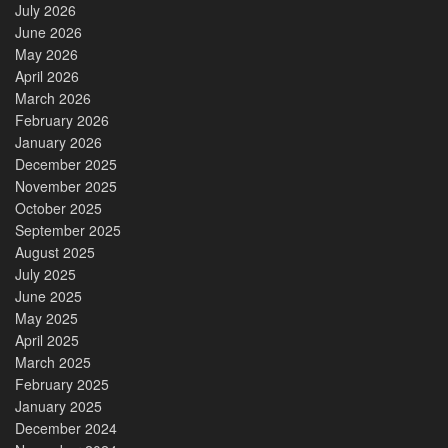
July 2026
June 2026
May 2026
April 2026
March 2026
February 2026
January 2026
December 2025
November 2025
October 2025
September 2025
August 2025
July 2025
June 2025
May 2025
April 2025
March 2025
February 2025
January 2025
December 2024