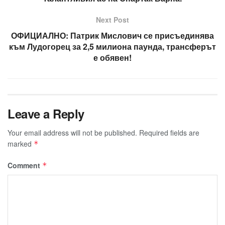
Next Post
ОФИЦИАЛНО: Патрик Мислович се присъединява
към Лудогорец за 2,5 милиона паунда, трансферът
е обявен!
Leave a Reply
Your email address will not be published.
Required fields are
marked
*
Comment
*