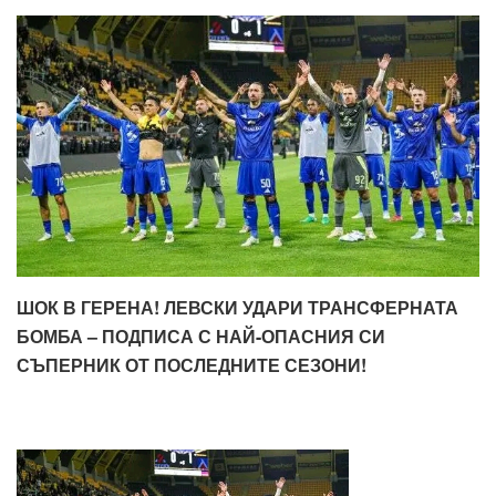
ШОК В ГЕРЕНА! ЛЕВСКИ УДАРИ ТРАНСФЕРНАТА
БОМБА – ПОДПИСА С НАЙ-ОПАСНИЯ СИ
СЪПЕРНИК ОТ ПОСЛЕДНИТЕ СЕЗОНИ!