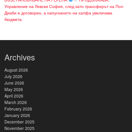
Управление на Левски София, след като трансферът на Пол
Диаби е договорен, а напускането на халфа увеличава
бюджета.
Archives
August 2026
July 2026
June 2026
May 2026
April 2026
March 2026
February 2026
January 2026
December 2025
November 2025