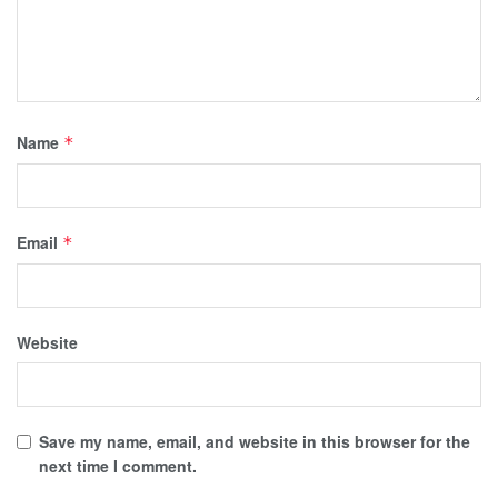
Name
*
Email
*
Website
Save my name, email, and website in this browser for the
next time I comment.