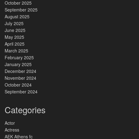
October 2025
September 2025
August 2025
July 2025
June 2025
May 2025
April 2025
March 2025
February 2025
January 2025
December 2024
November 2024
October 2024
September 2024
Categories
Actor
Actress
AEK Athens fc