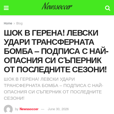
Newssoccer
Home
Blog
ШОК В ГЕРЕНА! ЛЕВСКИ
УДАРИ ТРАНСФЕРНАТА
БОМБА – ПОДПИСА С НАЙ-
ОПАСНИЯ СИ СЪПЕРНИК
ОТ ПОСЛЕДНИТЕ СЕЗОНИ!
ШОК В ГЕРЕНА! ЛЕВСКИ УДАРИ
ТРАНСФЕРНАТА БОМБА – ПОДПИСА С НАЙ-
ОПАСНИЯ СИ СЪПЕРНИК ОТ ПОСЛЕДНИТЕ
СЕЗОНИ!
by
Newssoccer
June 30, 2026