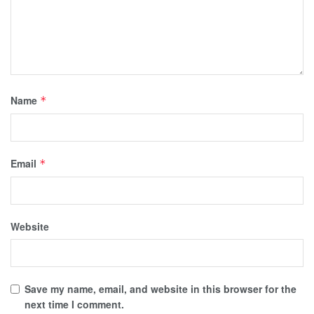
Name
*
Email
*
Website
Save my name, email, and website in this browser for the
next time I comment.