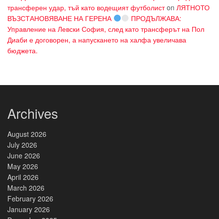
трансферен удар, тъй като водещият футболист
on
ЛЯТНОТО
ВЪЗСТАНОВЯВАНЕ НА ГЕРЕНА
ПРОДЪЛЖАВА:
Управление на Левски София, след като трансферът на Пол
Диаби е договорен, а напускането на халфа увеличава
бюджета.
Archives
August 2026
July 2026
June 2026
May 2026
April 2026
March 2026
February 2026
January 2026