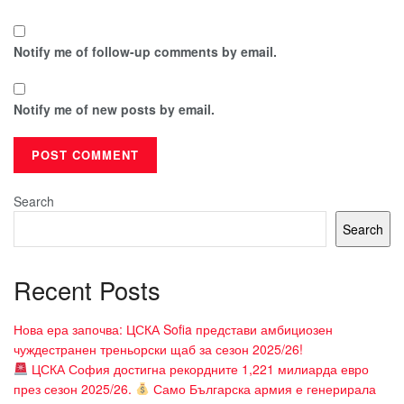
Notify me of follow-up comments by email.
Notify me of new posts by email.
Search
Search
Recent Posts
Нова ера започва: ЦСКА Sofia представи амбициозен
чуждестранен треньорски щаб за сезон 2025/26!
ЦСКА София достигна рекордните 1,221 милиарда евро
през сезон 2025/26.
Само Българска армия е генерирала