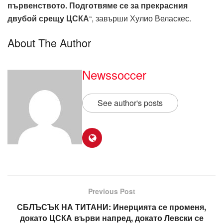
първенството. Подготвяме се за прекрасния
двубой срещу ЦСКА
“, завърши Хулио Веласкес.
About The Author
Newssoccer
See author's posts
Previous Post
СБЛЪСЪК НА ТИТАНИ: Инерцията се променя,
докато ЦСКА върви напред, докато Левски се