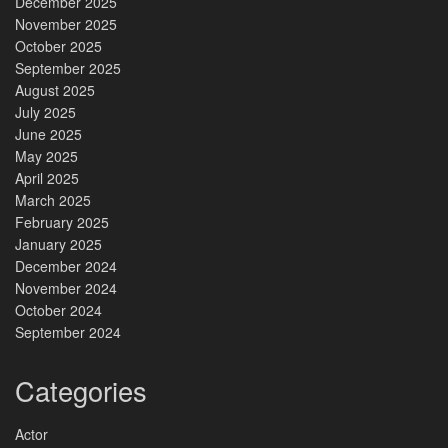
December 2025
November 2025
October 2025
September 2025
August 2025
July 2025
June 2025
May 2025
April 2025
March 2025
February 2025
January 2025
December 2024
November 2024
October 2024
September 2024
Categories
Actor