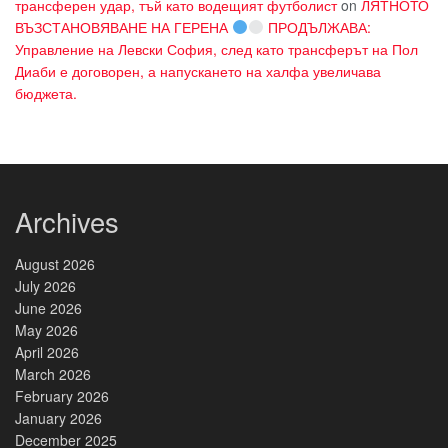
трансферен удар, тъй като водещият футболист
on
ЛЯТНОТО
ВЪЗСТАНОВЯВАНЕ НА ГЕРЕНА
ПРОДЪЛЖАВА:
Управление на Левски София, след като трансферът на Пол
Диаби е договорен, а напускането на халфа увеличава
бюджета.
Archives
August 2026
July 2026
June 2026
May 2026
April 2026
March 2026
February 2026
January 2026
December 2025