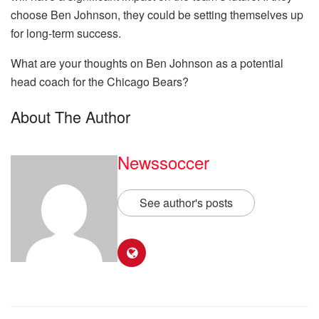
choose Ben Johnson, they could be setting themselves up
for long-term success.
What are your thoughts on Ben Johnson as a potential
head coach for the Chicago Bears?
About The Author
Newssoccer
See author's posts