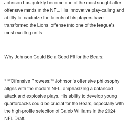
Johnson has quickly become one of the most sought-after
offensive minds in the NFL. His innovative play-calling and
ability to maximize the talents of his players have
transformed the Lions’ offense into one of the league’s
most exciting units.
Why Johnson Could Be a Good Fit for the Bears:
* **Offensive Prowess:** Johnson’s offensive philosophy
aligns with the modern NFL, emphasizing a balanced
attack and explosive plays. His ability to develop young
quarterbacks could be crucial for the Bears, especially with
the high-profile selection of Caleb Williams in the 2024
NFL Draft.