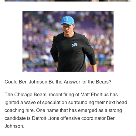
Could Ben Johnson Be the Answer for the Bears?
The Chicago Bears’ recent firing of Matt Eberflus has
ignited a wave of speculation surrounding their next head
coaching hire. One name that has emerged as a strong
candidate is Detroit Lions offensive coordinator Ben
Johnson.