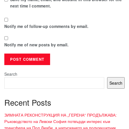
next time I comment.
Notify me of follow-up comments by email.
Notify me of new posts by email.
Search
Search
Recent Posts
ЗИМНАТА РЕКОНСТРУКЦИЯ НА „ГЕРЕНА“ ПРОДЪЛЖАВА:
Ръководството на Левски София потвърди интерес към
трансфера на Пол Диаби, а напускането на полузащитник