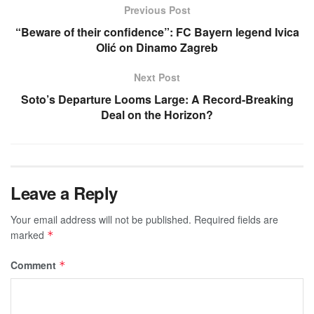
Previous Post
“Beware of their confidence”: FC Bayern legend Ivica
Olić on Dinamo Zagreb
Next Post
Soto’s Departure Looms Large: A Record-Breaking
Deal on the Horizon?
Leave a Reply
Your email address will not be published.
Required fields are
marked
*
Comment
*