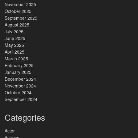
November 2025
October 2025
September 2025
August 2025
July 2025
June 2025
May 2025
April 2025
March 2025
February 2025
January 2025
December 2024
November 2024
October 2024
September 2024
Categories
Actor
Actress