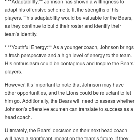
* **Adaptability:** Johnson has shown a willingness to
adapt his offensive scheme to fit the strengths of his
players. This adaptability would be valuable for the Bears,
as they continue to build their roster and identify their
team’s identity.
* **Youthful Energy:** As a younger coach, Johnson brings
a fresh perspective and a high level of energy to the team.
His enthusiasm could be contagious and inspire the Bears’
players.
However, it’s important to note that Johnson may have
other opportunities, and the Lions could be reluctant to let
him go. Additionally, the Bears will need to assess whether
Johnson’s offensive acumen can translate to success as a
head coach.
Ultimately, the Bears’ decision on their next head coach
will have a significant impact on the team’s future. If they