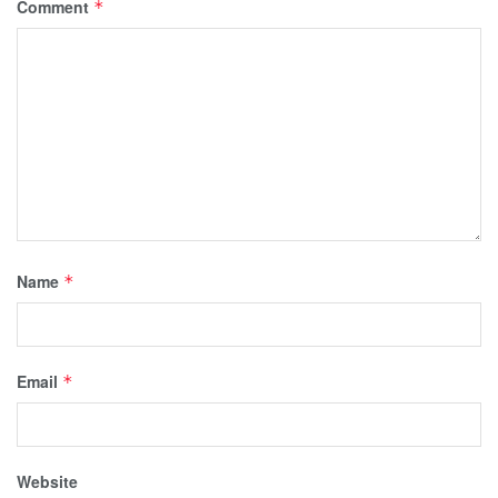
Comment
*
Name
*
Email
*
Website