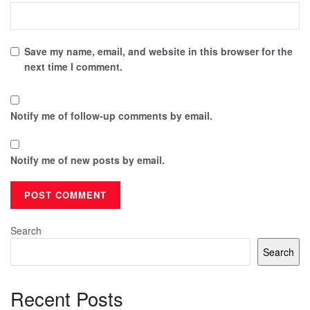
Save my name, email, and website in this browser for the
next time I comment.
Notify me of follow-up comments by email.
Notify me of new posts by email.
Search
Search
Recent Posts