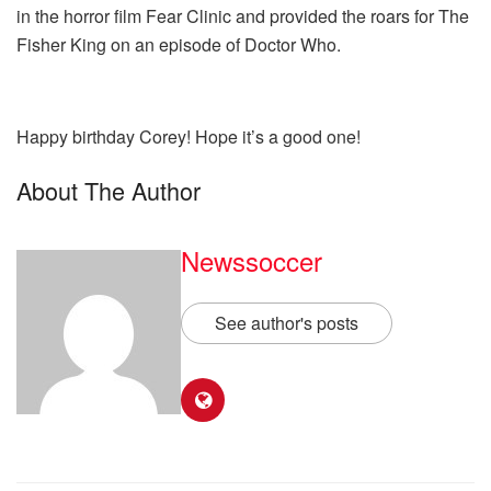
in the horror film Fear Clinic and provided the roars for The
Fisher King on an episode of Doctor Who.
Happy birthday Corey! Hope it’s a good one!
About The Author
Newssoccer
See author's posts