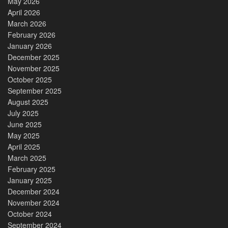
May 2026
April 2026
March 2026
February 2026
January 2026
December 2025
November 2025
October 2025
September 2025
August 2025
July 2025
June 2025
May 2025
April 2025
March 2025
February 2025
January 2025
December 2024
November 2024
October 2024
September 2024