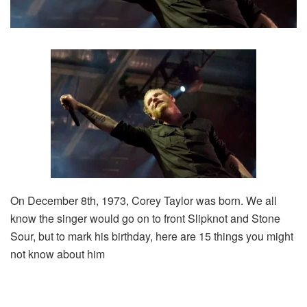
On December 8th, 1973, Corey Taylor was born. We all
know the singer would go on to front Slipknot and Stone
Sour, but to mark his birthday, here are 15 things you might
not know about him