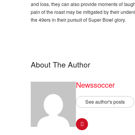
and loss, they can also provide moments of laugh
pain of the roast may be mitigated by their undeni
the 49ers in their pursuit of Super Bowl glory.
About The Author
Newssoccer
See author's posts