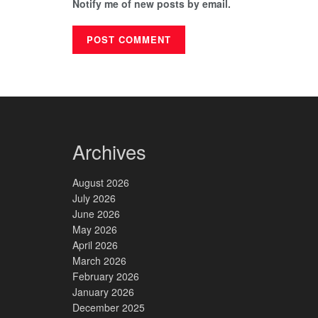
Notify me of new posts by email.
Archives
August 2026
July 2026
June 2026
May 2026
April 2026
March 2026
February 2026
January 2026
December 2025