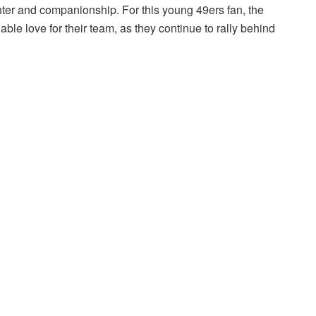
ter and companionship. For this young 49ers fan, the
able love for their team, as they continue to rally behind