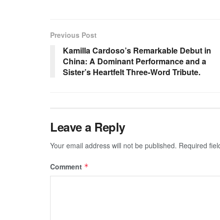
Previous Post
Kamilla Cardoso’s Remarkable Debut in
China: A Dominant Performance and a
Sister’s Heartfelt Three-Word Tribute.
Leave a Reply
Your email address will not be published.
Required fie
Comment
*