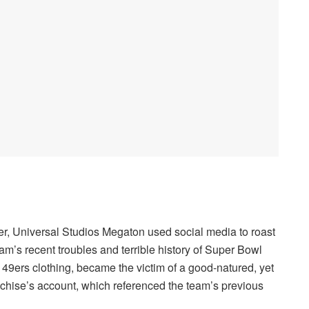
er, Universal Studios Megaton used social media to roast
m’s recent troubles and terrible history of Super Bowl
49ers clothing, became the victim of a good-natured, yet
nchise’s account, which referenced the team’s previous