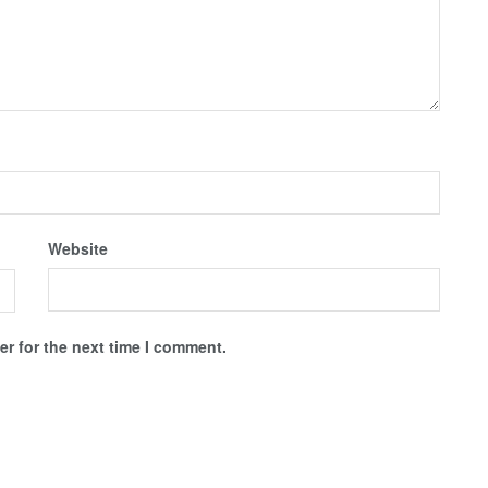
Website
r for the next time I comment.