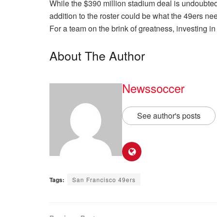
While the $390 million stadium deal is undoubtedly
addition to the roster could be what the 49ers ne
For a team on the brink of greatness, investing in
About The Author
Newssoccer
See author's posts
Tags:
San Francisco 49ers