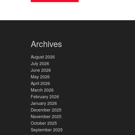
Archives
August 2026
July 2026
June 2026
May 2026
April 2026
March 2026
February 2026
January 2026
December 2025
November 2025
October 2025
September 2025