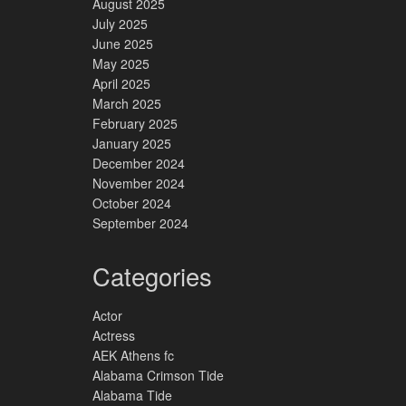
August 2025
July 2025
June 2025
May 2025
April 2025
March 2025
February 2025
January 2025
December 2024
November 2024
October 2024
September 2024
Categories
Actor
Actress
AEK Athens fc
Alabama Crimson Tide
Alabama Tide