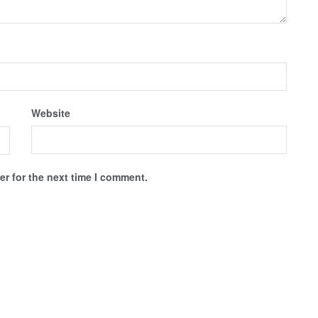
Website
r for the next time I comment.