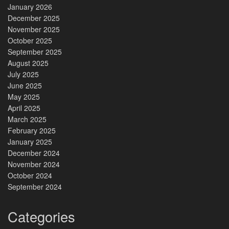
January 2026
December 2025
November 2025
October 2025
September 2025
August 2025
July 2025
June 2025
May 2025
April 2025
March 2025
February 2025
January 2025
December 2024
November 2024
October 2024
September 2024
Categories