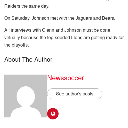
Raiders the same day.
On Saturday, Johnson met with the Jaguars
and Bears
.
All interviews with Glenn and Johnson must be done
virtually because the top-seeded Lions are
getting ready for
the playoffs
.
About The Author
Newssoccer
See author's posts