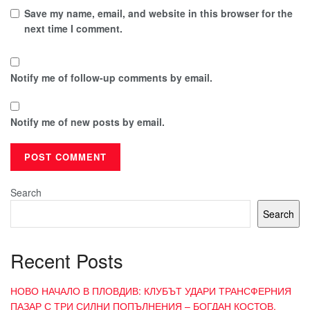
Save my name, email, and website in this browser for the
next time I comment.
Notify me of follow-up comments by email.
Notify me of new posts by email.
Search
Search
Recent Posts
НОВО НАЧАЛО В ПЛОВДИВ: КЛУБЪТ УДАРИ ТРАНСФЕРНИЯ
ПАЗАР С ТРИ СИЛНИ ПОПЪЛНЕНИЯ – БОГДАН КОСТОВ,