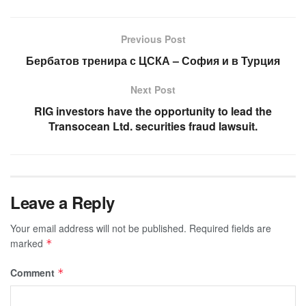
Previous Post
Бербатов тренира с ЦСКА – София и в Турция
Next Post
RIG investors have the opportunity to lead the
Transocean Ltd. securities fraud lawsuit.
Leave a Reply
Your email address will not be published.
Required fields are
marked
*
Comment
*