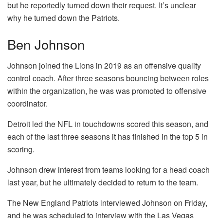
but he
reportedly turned down their request
. It’s unclear
why he turned down the Patriots.
Ben Johnson
Johnson joined the Lions in 2019 as an offensive quality
control coach. After three seasons bouncing between roles
within the organization, he was was promoted to offensive
coordinator.
Detroit led the NFL in touchdowns scored this season, and
each of the last three seasons it has finished in the top 5 in
scoring.
Johnson drew interest from teams looking for a head coach
last year, but
he ultimately decided to return to the team
.
The
New England Patriots
interviewed Johnson on Friday,
and he was scheduled to interview with the Las Vegas