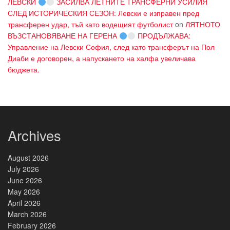
ЛЕВСКИ
ЗАСИЛВА ЛЕТНИТЕ ТРАНСФЕРНИ УСИЛИЯ
СЛЕД ИСТОРИЧЕСКИЯ СЕЗОН: Левски е изправен пред
трансферен удар, тъй като водещият футболист
on
ЛЯТНОТО
ВЪЗСТАНОВЯВАНЕ НА ГЕРЕНА
ПРОДЪЛЖАВА:
Управление на Левски София, след като трансферът на Пол
Диаби е договорен, а напускането на халфа увеличава
бюджета.
Archives
August 2026
July 2026
June 2026
May 2026
April 2026
March 2026
February 2026