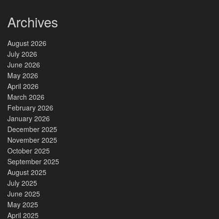
Archives
August 2026
July 2026
June 2026
May 2026
April 2026
March 2026
February 2026
January 2026
December 2025
November 2025
October 2025
September 2025
August 2025
July 2025
June 2025
May 2025
April 2025