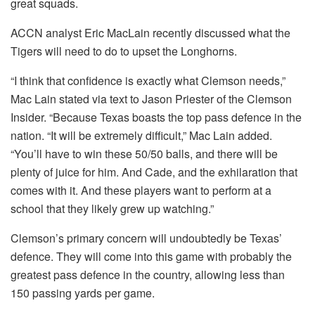
great squads.
ACCN analyst Eric MacLain recently discussed what the
Tigers will need to do to upset the Longhorns.
“I think that confidence is exactly what Clemson needs,”
Mac Lain stated via text to Jason Priester of the Clemson
Insider. “Because Texas boasts the top pass defence in the
nation. “It will be extremely difficult,” Mac Lain added.
“You’ll have to win these 50/50 balls, and there will be
plenty of juice for him. And Cade, and the exhilaration that
comes with it. And these players want to perform at a
school that they likely grew up watching.”
Clemson’s primary concern will undoubtedly be Texas’
defence. They will come into this game with probably the
greatest pass defence in the country, allowing less than
150 passing yards per game.