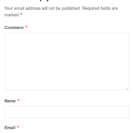
Your email address will not be published.
Required fields are
marked
*
Comment
*
Name
*
Email
*