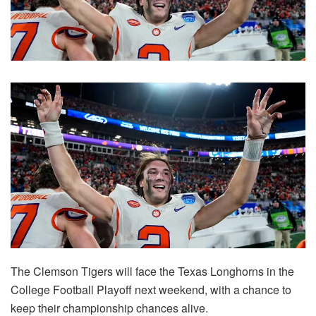
The Clemson Tigers will face the Texas Longhorns in the
College Football Playoff next weekend, with a chance to
keep their championship chances alive.