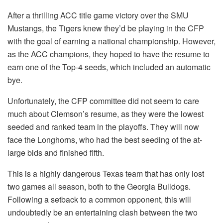
After a thrilling ACC title game victory over the SMU
Mustangs, the Tigers knew they’d be playing in the CFP
with the goal of earning a national championship. However,
as the ACC champions, they hoped to have the resume to
earn one of the Top-4 seeds, which included an automatic
bye.
Unfortunately, the CFP committee did not seem to care
much about Clemson’s resume, as they were the lowest
seeded and ranked team in the playoffs. They will now
face the Longhorns, who had the best seeding of the at-
large bids and finished fifth.
This is a highly dangerous Texas team that has only lost
two games all season, both to the Georgia Bulldogs.
Following a setback to a common opponent, this will
undoubtedly be an entertaining clash between the two