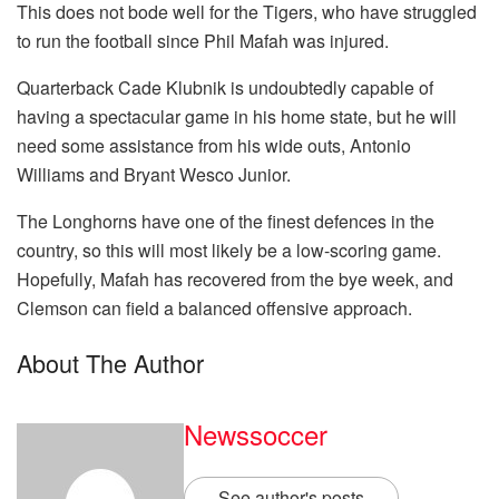
This does not bode well for the Tigers, who have struggled
to run the football since Phil Mafah was injured.
Quarterback Cade Klubnik is undoubtedly capable of
having a spectacular game in his home state, but he will
need some assistance from his wide outs, Antonio
Williams and Bryant Wesco Junior.
The Longhorns have one of the finest defences in the
country, so this will most likely be a low-scoring game.
Hopefully, Mafah has recovered from the bye week, and
Clemson can field a balanced offensive approach.
About The Author
Newssoccer
See author's posts