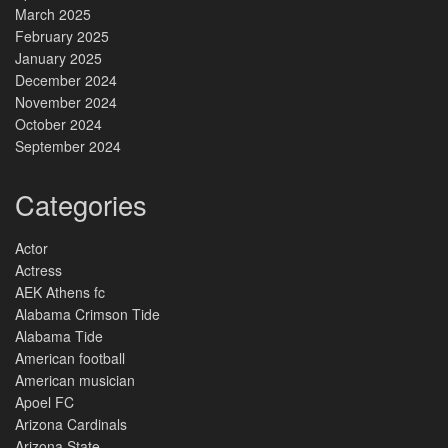
March 2025
February 2025
January 2025
December 2024
November 2024
October 2024
September 2024
Categories
Actor
Actress
AEK Athens fc
Alabama Crimson Tide
Alabama Tide
American football
American musician
Apoel FC
Arizona Cardinals
Arizona State