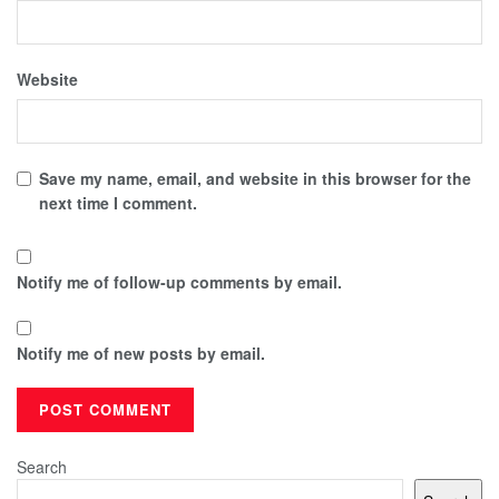
Website
Save my name, email, and website in this browser for the
next time I comment.
Notify me of follow-up comments by email.
Notify me of new posts by email.
Search