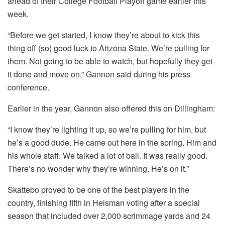
ahead of their College Football Playoff game earlier this
week.
“Before we get started, I know they’re about to kick this
thing off (so) good luck to Arizona State. We’re pulling for
them. Not going to be able to watch, but hopefully they get
it done and move on,” Gannon said during his press
conference.
Earlier in the year, Gannon also offered this on Dillingham:
“I know they’re lighting it up, so we’re pulling for him, but
he’s a good dude. He came out here in the spring. Him and
his whole staff. We talked a lot of ball. It was really good.
There’s no wonder why they’re winning. He’s on it.”
Skattebo proved to be one of the best players in the
country, finishing fifth in Heisman voting after a special
season that included over 2,000 scrimmage yards and 24