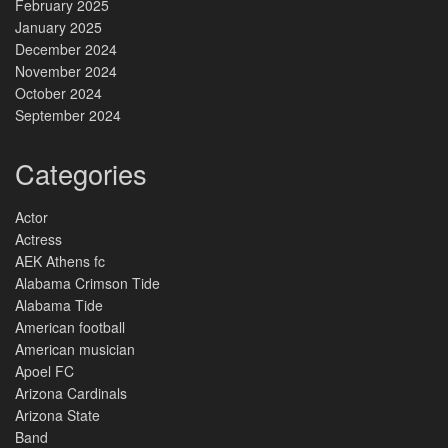
February 2025
January 2025
December 2024
November 2024
October 2024
September 2024
Categories
Actor
Actress
AEK Athens fc
Alabama Crimson Tide
Alabama Tide
American football
American musician
Apoel FC
Arizona Cardinals
Arizona State
Band