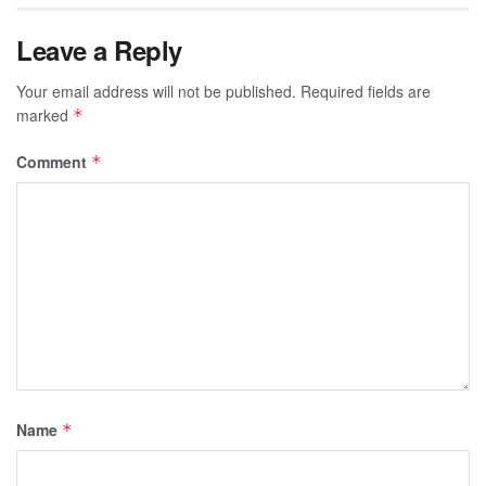
Leave a Reply
Your email address will not be published.
Required fields are
marked
*
Comment
*
Name
*