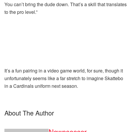
You can’t bring the dude down. That’s a skill that translates
to the pro level.”
It’s a fun pairing in a video game world, for sure, though it
unfortunately seems like a far stretch to imagine Skattebo
in a Cardinals uniform next season.
About The Author
Newssoccer