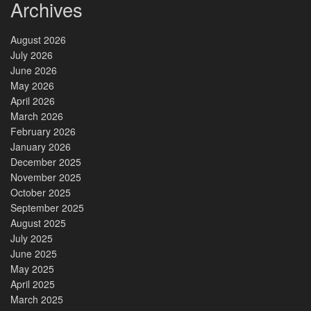
Archives
August 2026
July 2026
June 2026
May 2026
April 2026
March 2026
February 2026
January 2026
December 2025
November 2025
October 2025
September 2025
August 2025
July 2025
June 2025
May 2025
April 2025
March 2025