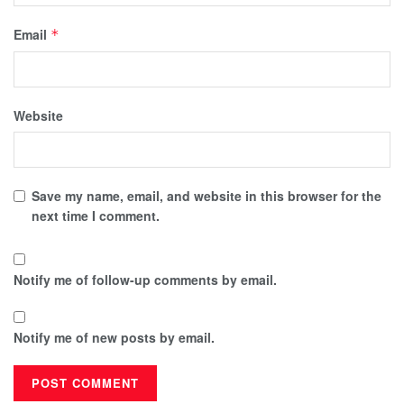
Email
*
Website
Save my name, email, and website in this browser for the
next time I comment.
Notify me of follow-up comments by email.
Notify me of new posts by email.