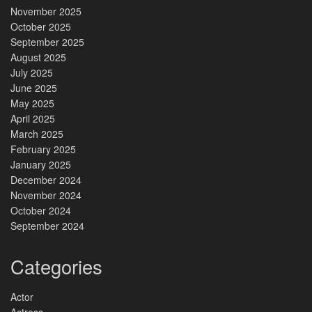
November 2025
October 2025
September 2025
August 2025
July 2025
June 2025
May 2025
April 2025
March 2025
February 2025
January 2025
December 2024
November 2024
October 2024
September 2024
Categories
Actor
Actress