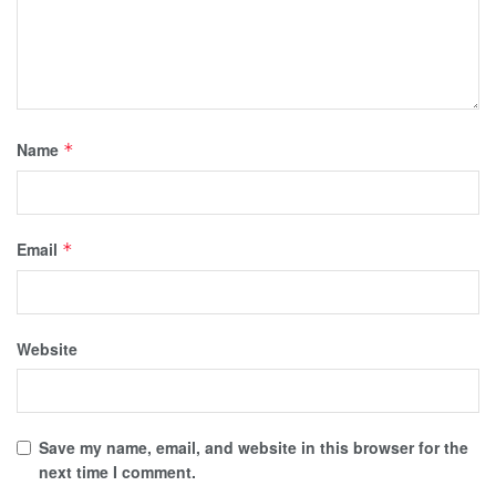
Name
*
Email
*
Website
Save my name, email, and website in this browser for the
next time I comment.