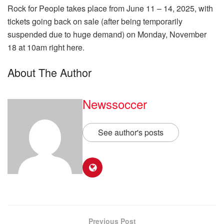
Rock for People takes place from June 11 – 14, 2025, with
tickets going back on sale (after being temporarily
suspended due to huge demand) on Monday, November
18 at 10am right here.
About The Author
Newssoccer
See author's posts
Previous Post