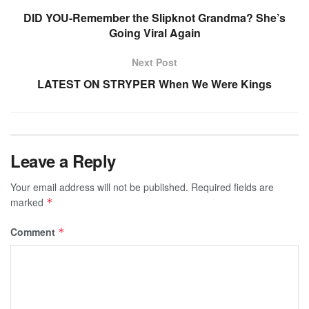
DID YOU-Remember the Slipknot Grandma? She’s
Going Viral Again
Next Post
LATEST ON STRYPER When We Were Kings
Leave a Reply
Your email address will not be published.
Required fields are
marked
*
Comment
*