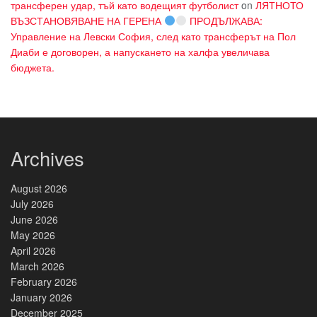
трансферен удар, тъй като водещият футболист
on
ЛЯТНОТО
ВЪЗСТАНОВЯВАНЕ НА ГЕРЕНА
ПРОДЪЛЖАВА:
Управление на Левски София, след като трансферът на Пол
Диаби е договорен, а напускането на халфа увеличава
бюджета.
Archives
August 2026
July 2026
June 2026
May 2026
April 2026
March 2026
February 2026
January 2026
December 2025