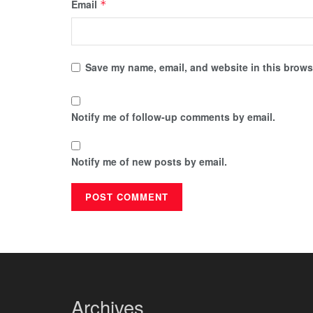
Email
*
Save my name, email, and website in this browse
Notify me of follow-up comments by email.
Notify me of new posts by email.
Archives