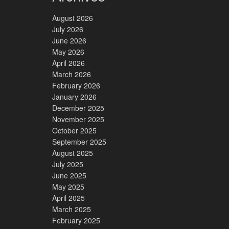
August 2026
July 2026
June 2026
May 2026
April 2026
March 2026
February 2026
January 2026
December 2025
November 2025
October 2025
September 2025
August 2025
July 2025
June 2025
May 2025
April 2025
March 2025
February 2025