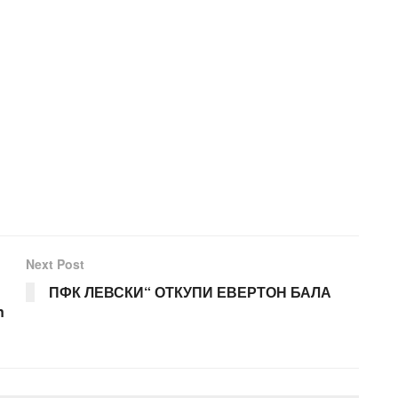
Next Post
ПФК ЛЕВСКИ“ ОТКУПИ ЕВЕРТОН БАЛА
n