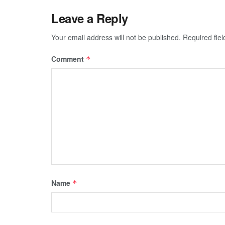
Leave a Reply
Your email address will not be published.
Required fie
Comment
*
Name
*