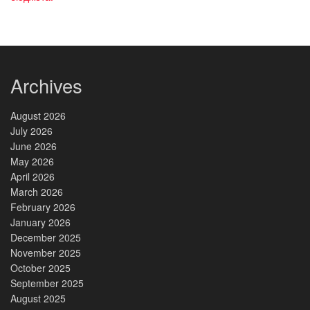
Archives
August 2026
July 2026
June 2026
May 2026
April 2026
March 2026
February 2026
January 2026
December 2025
November 2025
October 2025
September 2025
August 2025