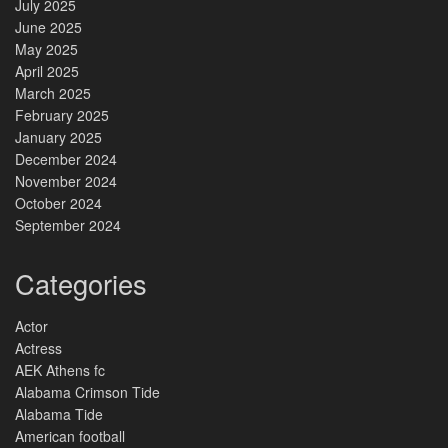
July 2025
June 2025
May 2025
April 2025
March 2025
February 2025
January 2025
December 2024
November 2024
October 2024
September 2024
Categories
Actor
Actress
AEK Athens fc
Alabama Crimson Tide
Alabama Tide
American football