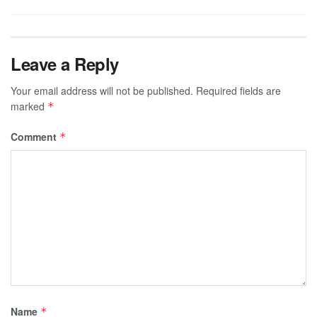
Leave a Reply
Your email address will not be published.
Required fields are
marked
*
Comment
*
Name
*