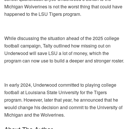
Michigan Wolverines is not the worst thing that could have
happened to the LSU Tigers program.
While discussing the situation ahead of the 2025 college
football campaign, Talty outlined how missing out on
Underwood will save LSU a lot of money, which the
program can now use to build a deeper and stronger roster.
In early 2024, Underwood committed to playing college
football at Louisiana State University for the Tigers
program. However, later that year, he announced that he
would change his decision and commit to the University of
Michigan and the Wolverines.