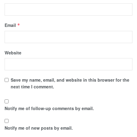
Email
*
Website
Save my name, email, and website in this browser for the
next time I comment.
Notify me of follow-up comments by email.
Notify me of new posts by email.