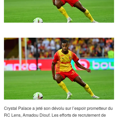
Crystal Palace a jeté son dévolu sur l’espoir prometteur du
RC Lens, Amadou Diouf. Les efforts de recrutement de