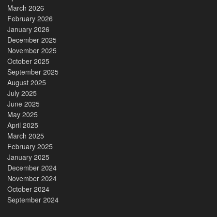
March 2026
February 2026
January 2026
December 2025
November 2025
October 2025
September 2025
August 2025
July 2025
June 2025
May 2025
April 2025
March 2025
February 2025
January 2025
December 2024
November 2024
October 2024
September 2024