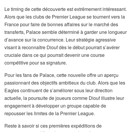
Le timing de cette découverte est extrêmement intéressant.
Alors que les clubs de Premier League se tournent vers la
France pour faire de bonnes affaires sur le marché des
transferts, Palace semble déterminé à garder une longueur
d’avance sur la concurrence. Leur stratégie agressive
visant à reconnaître Diouf dès le début pourrait s’avérer
cruciale dans ce qui pourrait devenir une course
compétitive pour sa signature.
Pour les fans de Palace, cette nouvelle offre un aperçu
passionnant des objectifs ambitieux du club. Alors que les
Eagles continuent de s’améliorer sous leur direction
actuelle, la poursuite de joueurs comme Diouf illustre leur
engagement à développer un groupe capable de
repousser les limites de la Premier League.
Reste à savoir si ces premières expéditions de