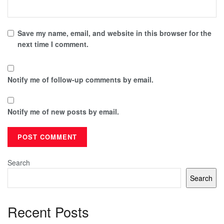
Save my name, email, and website in this browser for the
next time I comment.
Notify me of follow-up comments by email.
Notify me of new posts by email.
Search
Search
Recent Posts