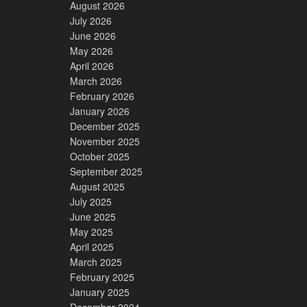
August 2026
July 2026
June 2026
May 2026
April 2026
March 2026
February 2026
January 2026
December 2025
November 2025
October 2025
September 2025
August 2025
July 2025
June 2025
May 2025
April 2025
March 2025
February 2025
January 2025
December 2024