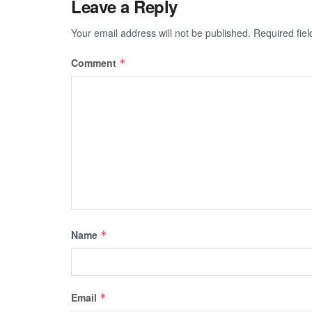
Leave a Reply
Your email address will not be published.
Required fie
Comment
*
Name
*
Email
*