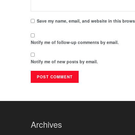
Save my name, email, and website in this browse
Notify me of follow-up comments by email.
Notify me of new posts by email.
Archives