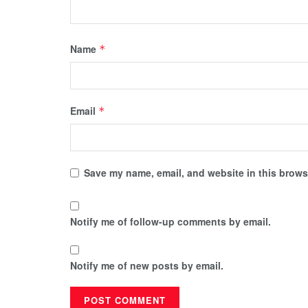
Name
*
Email
*
Save my name, email, and website in this browse
Notify me of follow-up comments by email.
Notify me of new posts by email.