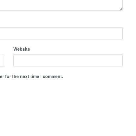
Website
r for the next time I comment.