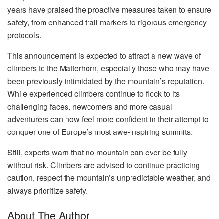
years have praised the proactive measures taken to ensure
safety, from enhanced trail markers to rigorous emergency
protocols.
This announcement is expected to attract a new wave of
climbers to the Matterhorn, especially those who may have
been previously intimidated by the mountain’s reputation.
While experienced climbers continue to flock to its
challenging faces, newcomers and more casual
adventurers can now feel more confident in their attempt to
conquer one of Europe’s most awe-inspiring summits.
Still, experts warn that no mountain can ever be fully
without risk. Climbers are advised to continue practicing
caution, respect the mountain’s unpredictable weather, and
always prioritize safety.
About The Author