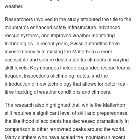
weather.
Researchers involved in the study attributed the title to the
mountain’s enhanced safety infrastructure, advanced
rescue systems, and improved weather monitoring
technologies. In recent years, Swiss authorities have
invested heavily in making the Matterhorn a more
accessible and secure destination for climbers of varying
skill levels. Key changes include expanded rescue teams,
frequent inspections of climbing routes, and the
introduction of new technology that allows for better real-
time tracking of weather conditions and climbers.
The research also highlighted that, while the Matterhorn
still requires a significant level of skill and preparedness,
the likelihood of accidents has decreased dramatically in
comparison to other renowned peaks around the world.
Many climbers who have scaled the mountain in recent