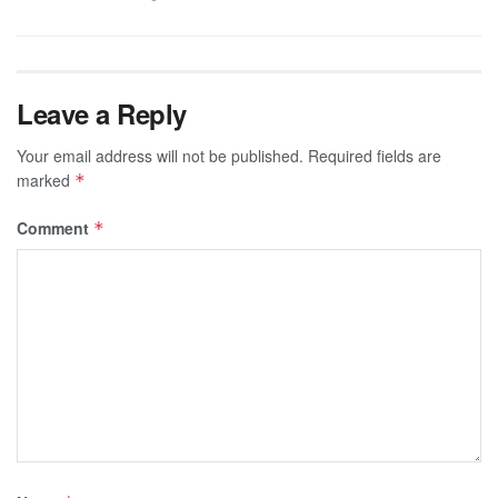
Leave a Reply
Your email address will not be published.
Required fields are
marked
*
Comment
*