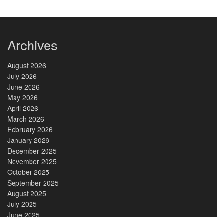
Archives
August 2026
July 2026
June 2026
May 2026
April 2026
March 2026
February 2026
January 2026
December 2025
November 2025
October 2025
September 2025
August 2025
July 2025
June 2025