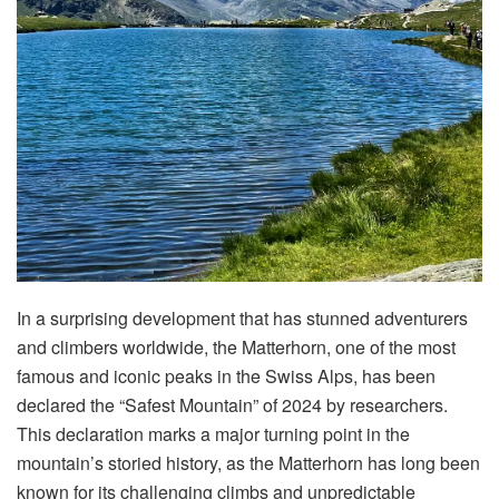
In a surprising development that has stunned adventurers
and climbers worldwide, the Matterhorn, one of the most
famous and iconic peaks in the Swiss Alps, has been
declared the “Safest Mountain” of 2024 by researchers.
This declaration marks a major turning point in the
mountain’s storied history, as the Matterhorn has long been
known for its challenging climbs and unpredictable