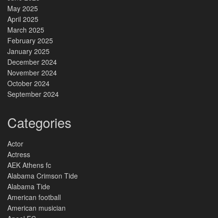
May 2025
April 2025
March 2025
February 2025
January 2025
December 2024
November 2024
October 2024
September 2024
Categories
Actor
Actress
AEK Athens fc
Alabama Crimson Tide
Alabama Tide
American football
American musician