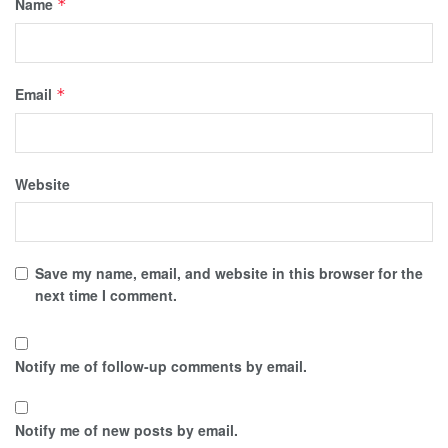
Name
*
Email
*
Website
Save my name, email, and website in this browser for the
next time I comment.
Notify me of follow-up comments by email.
Notify me of new posts by email.