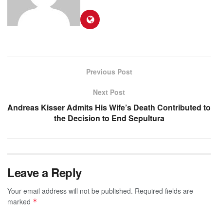
Previous Post
Next Post
Andreas Kisser Admits His Wife’s Death Contributed to
the Decision to End Sepultura
Leave a Reply
Your email address will not be published.
Required fields are
marked
*