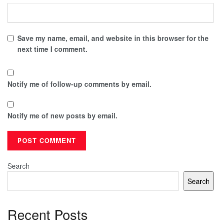
Save my name, email, and website in this browser for the
next time I comment.
Notify me of follow-up comments by email.
Notify me of new posts by email.
Search
Search
Recent Posts