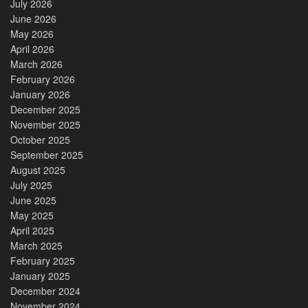
July 2026
June 2026
May 2026
April 2026
March 2026
February 2026
January 2026
December 2025
November 2025
October 2025
September 2025
August 2025
July 2025
June 2025
May 2025
April 2025
March 2025
February 2025
January 2025
December 2024
November 2024