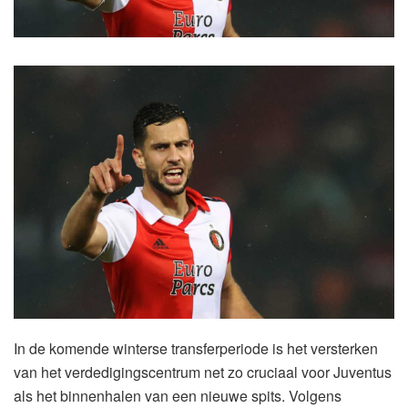
In de komende winterse transferperiode is het versterken
van het verdedigingscentrum net zo cruciaal voor Juventus
als het binnenhalen van een nieuwe spits. Volgens