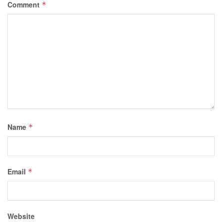
Comment
*
Name
*
Email
*
Website