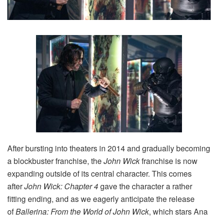
After bursting into theaters in 2014 and gradually becoming
a blockbuster franchise, the
John Wick
franchise is now
expanding outside of its central character. This comes
after
John Wick: Chapter 4
gave the character a rather
fitting ending, and as we eagerly anticipate the release
of
Ballerina: From the World of John Wick
, which stars Ana