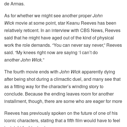
de Armas.
As for whether we might see another proper
John
Wick
movie at some point, star Keanu Reeves has been
relatively reticent. In an interview with CBS News, Reeves
said that he might have aged out of the kind of physical
work the role demands. “You can never say never,” Reeves
said. “My knees right now are saying ‘I can’t do
another
John Wick.
”
The fourth movie ends with
John Wick
apparently dying
after being shot during a climactic duel, and many see that
as a fitting way for the character’s winding story to
conclude. Because the ending leaves room for another
installment, though, there are some who are eager for more
Reeves has previously spoken on the future of one of his
iconic characters, stating that a fifth film would have to feel