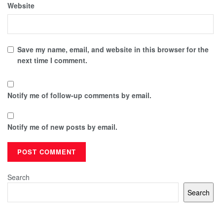
Website
Save my name, email, and website in this browser for the
next time I comment.
Notify me of follow-up comments by email.
Notify me of new posts by email.
Search
Search