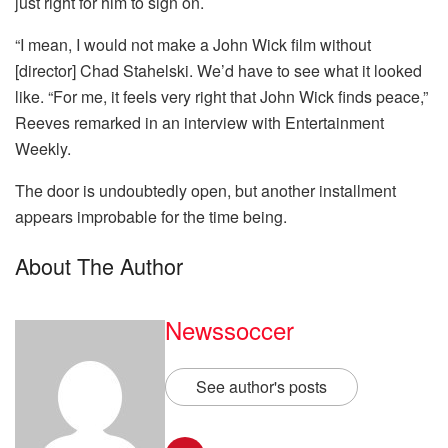
just right for him to sign on.
“I mean, I would not make a John Wick film without
[director] Chad Stahelski. We’d have to see what it looked
like. “For me, it feels very right that John Wick finds peace,”
Reeves remarked in an interview with Entertainment
Weekly.
The door is undoubtedly open, but another installment
appears improbable for the time being.
About The Author
Newssoccer
See author's posts