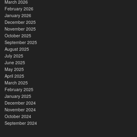
March 2026
February 2026
January 2026
December 2025
November 2025
October 2025
September 2025
August 2025
July 2025
June 2025
May 2025
April 2025
March 2025
February 2025
January 2025
December 2024
November 2024
October 2024
September 2024