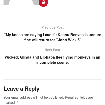
Previous Post
“My knees are saying I can’t”: Keanu Reeves is unsure
if he will return for “John Wick 5”
Next Post
Wicked: Glinda and Elphaba flee flying monkeys in an
incomplete scene.
Leave a Reply
Your email address will not be published.
Required fields are
marked
*