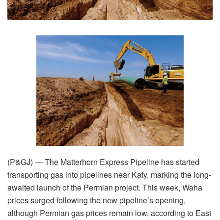
(P&GJ) — The Matterhorn Express Pipeline has started
transporting gas into pipelines near Katy, marking the long-
awaited launch of the Permian project. This week, Waha
prices surged following the new pipeline’s opening,
although Permian gas prices remain low, according to East