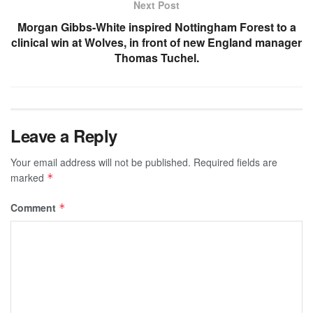
Next Post
Morgan Gibbs-White inspired Nottingham Forest to a
clinical win at Wolves, in front of new England manager
Thomas Tuchel.
Leave a Reply
Your email address will not be published.
Required fields are
marked
*
Comment
*