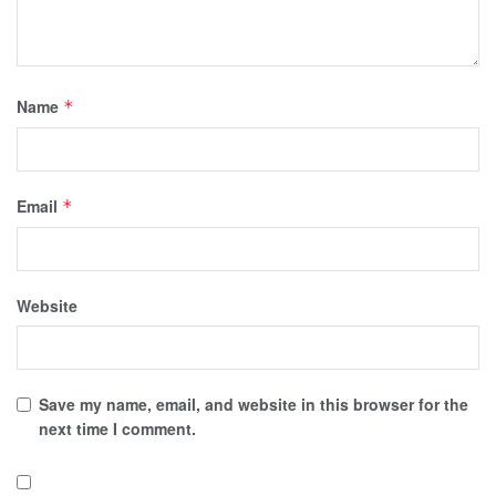
Name
*
Email
*
Website
Save my name, email, and website in this browser for the
next time I comment.