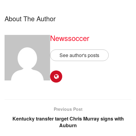
About The Author
Newssoccer
See author's posts
Previous Post
Kentucky transfer target Chris Murray signs with
Auburn