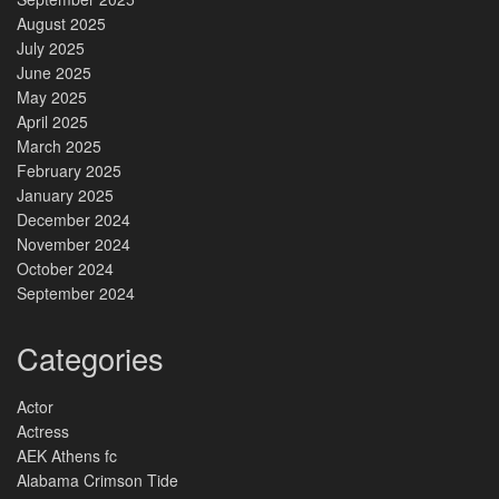
August 2025
July 2025
June 2025
May 2025
April 2025
March 2025
February 2025
January 2025
December 2024
November 2024
October 2024
September 2024
Categories
Actor
Actress
AEK Athens fc
Alabama Crimson Tide