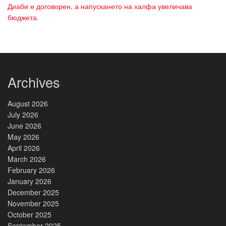
Диаби е договорен, а напускането на халфа увеличава
бюджета.
Archives
August 2026
July 2026
June 2026
May 2026
April 2026
March 2026
February 2026
January 2026
December 2025
November 2025
October 2025
September 2025