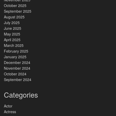
October 2025
September 2025
August 2025
July 2025
June 2025
May 2025
April 2025
March 2025
February 2025
January 2025
December 2024
November 2024
October 2024
September 2024
Categories
Actor
Actress