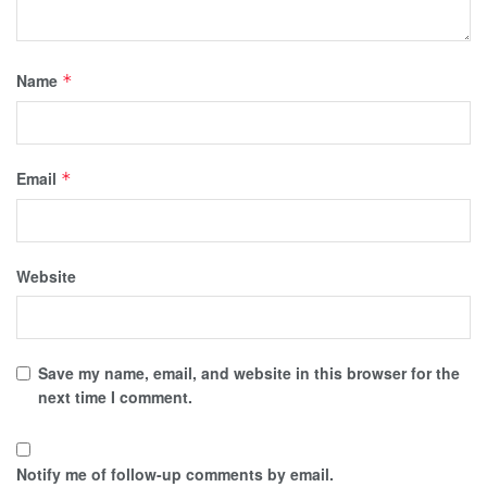
Name
*
Email
*
Website
Save my name, email, and website in this browser for the
next time I comment.
Notify me of follow-up comments by email.