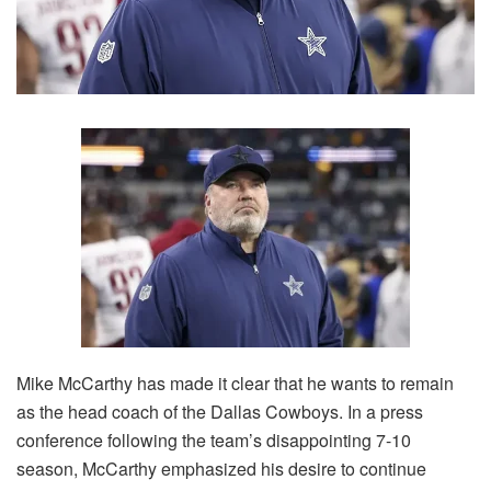
Mike McCarthy has made it clear that he wants to remain
as the head coach of the Dallas Cowboys. In a press
conference following the team’s disappointing 7-10
season, McCarthy emphasized his desire to continue