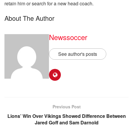
retain him or search for a new head coach.
About The Author
Newssoccer
See author's posts
Previous Post
Lions’ Win Over Vikings Showed Difference Between
Jared Goff and Sam Darnold