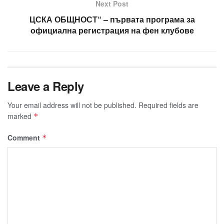
Next Post
ЦСКА ОБЩНОСТ“ – първата програма за
официална регистрация на фен клубове
Leave a Reply
Your email address will not be published.
Required fields are
marked
*
Comment
*