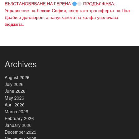
ВЪЗСТАНОВЯВАНЕ НА ГЕРЕНА
ПРОДЪЛЖАВА:
Управление на Левски София, след като трансферът на Пол
Диаби е договорен, а напускането на халфа увеличава
бюджета.
Archives
August 2026
July 2026
June 2026
May 2026
April 2026
March 2026
February 2026
January 2026
December 2025
November 2025