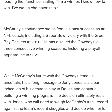
leading the franchise, stating, “I’m a winner. I know how to
win. I’ve won a championship.”
McCarthy’s confidence stems from his past success as an
NFL coach, including a Super Bowl victory with the Green
Bay Packers in 2010. He has also led the Cowboys to
three consecutive winning seasons, including a playoff
appearance in 2021.
While McCarthy’s future with the Cowboys remains
uncertain, his strong message to Jerry Jones is a clear
indication of his desire to stay in Dallas and continue
building a winning program. The decision ultimately rests
with Jones, who will need to weigh McCarthy’s track record
against the team’s recent struggles and decide whether to