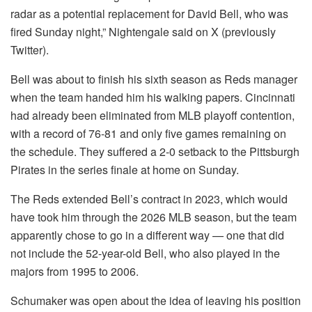
radar as a potential replacement for David Bell, who was
fired Sunday night,” Nightengale said on X (previously
Twitter).
Bell was about to finish his sixth season as Reds manager
when the team handed him his walking papers. Cincinnati
had already been eliminated from MLB playoff contention,
with a record of 76-81 and only five games remaining on
the schedule. They suffered a 2-0 setback to the Pittsburgh
Pirates in the series finale at home on Sunday.
The Reds extended Bell’s contract in 2023, which would
have took him through the 2026 MLB season, but the team
apparently chose to go in a different way — one that did
not include the 52-year-old Bell, who also played in the
majors from 1995 to 2006.
Schumaker was open about the idea of leaving his position