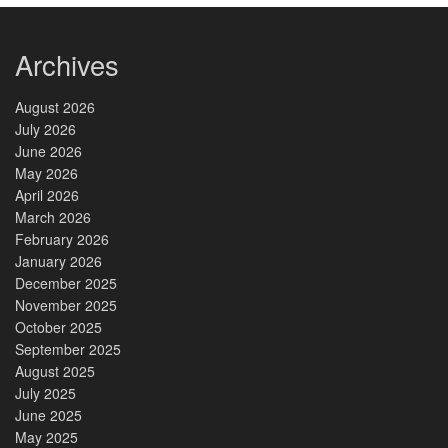
Archives
August 2026
July 2026
June 2026
May 2026
April 2026
March 2026
February 2026
January 2026
December 2025
November 2025
October 2025
September 2025
August 2025
July 2025
June 2025
May 2025