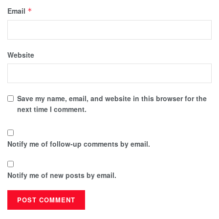
Email
*
Website
Save my name, email, and website in this browser for the
next time I comment.
Notify me of follow-up comments by email.
Notify me of new posts by email.