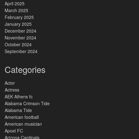
April 2025
March 2025
February 2025
January 2025
December 2024
November 2024
October 2024
September 2024
Categories
Actor
Actress
AEK Athens fc
Alabama Crimson Tide
Alabama Tide
American football
American musician
Apoel FC
Arizona Cardinals