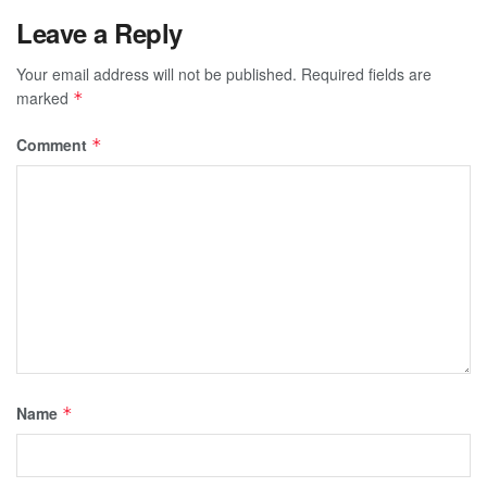
Leave a Reply
Your email address will not be published.
Required fields are
marked
*
Comment
*
Name
*