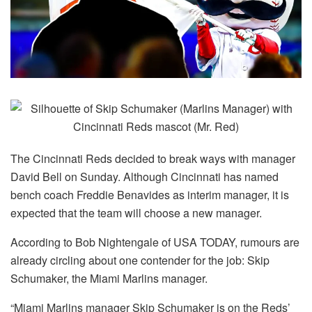
The Cincinnati Reds decided to break ways with manager
David Bell on Sunday. Although Cincinnati has named
bench coach Freddie Benavides as interim manager, it is
expected that the team will choose a new manager.
According to Bob Nightengale of USA TODAY, rumours are
already circling about one contender for the job: Skip
Schumaker, the Miami Marlins manager.
“Miami Marlins manager Skip Schumaker is on the Reds’