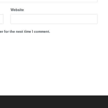
Website
r for the next time I comment.