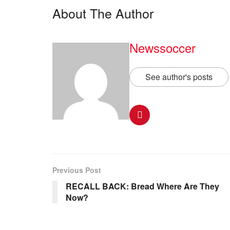
About The Author
Newssoccer
See author's posts
Previous Post
RECALL BACK: Bread Where Are They
Now?