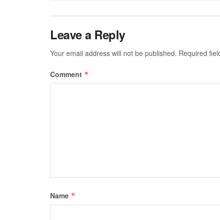
Leave a Reply
Your email address will not be published.
Required fie
Comment
*
Name
*