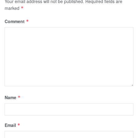
Your email address will not be published.
Required fields are
marked
*
Comment
*
Name
*
Email
*