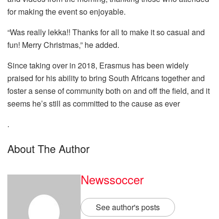
for making the event so enjoyable.
“Was really lekka!! Thanks for all to make it so casual and
fun! Merry Christmas,” he added.
Since taking over in 2018, Erasmus has been widely
praised for his ability to bring South Africans together and
foster a sense of community both on and off the field, and it
seems he’s still as committed to the cause as ever
.
About The Author
Newssoccer
See author's posts