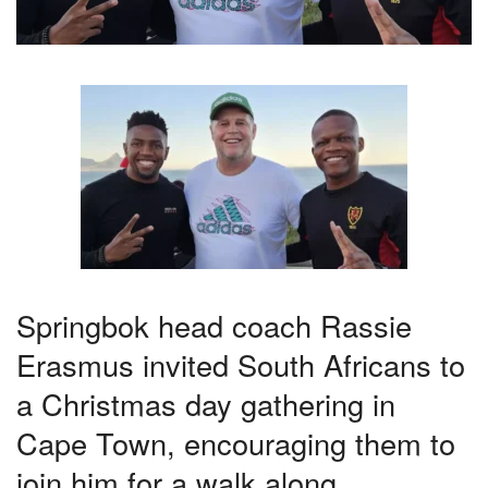
Springbok head coach Rassie
Erasmus invited South Africans to
a Christmas day gathering in
Cape Town, encouraging them to
join him for a walk along