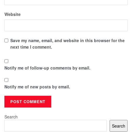
Website
Save my name, email, and website in this browser for the
next time I comment.
Notify me of follow-up comments by email.
Notify me of new posts by email.
Search
Search