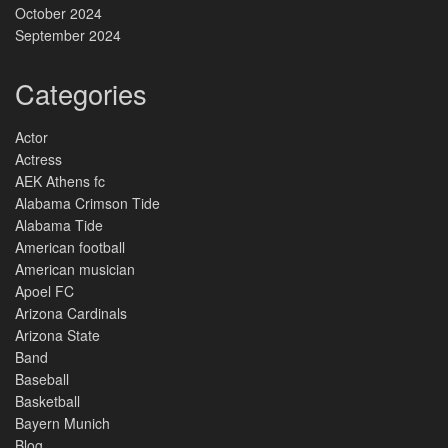
October 2024
September 2024
Categories
Actor
Actress
AEK Athens fc
Alabama Crimson Tide
Alabama Tide
American football
American musician
Apoel FC
Arizona Cardinals
Arizona State
Band
Baseball
Basketball
Bayern Munich
Blog