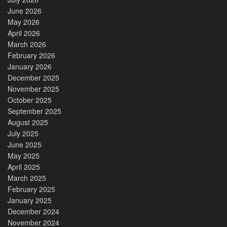
June 2026
May 2026
April 2026
March 2026
February 2026
January 2026
December 2025
November 2025
October 2025
September 2025
August 2025
July 2025
June 2025
May 2025
April 2025
March 2025
February 2025
January 2025
December 2024
November 2024